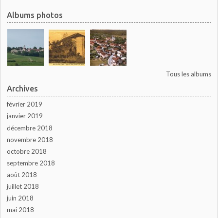
Albums photos
Tous les albums
Archives
février 2019
janvier 2019
décembre 2018
novembre 2018
octobre 2018
septembre 2018
août 2018
juillet 2018
juin 2018
mai 2018