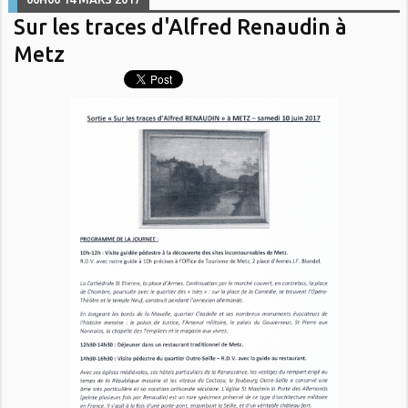
Sur les traces d'Alfred Renaudin à
Metz