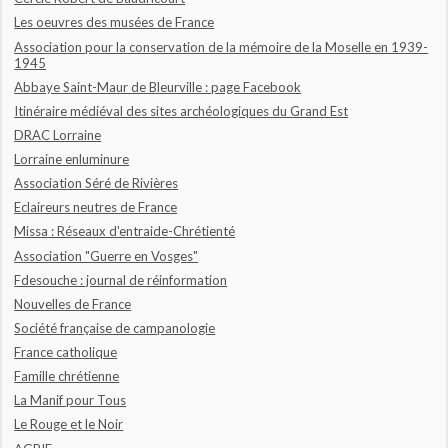
Les oeuvres des musées de France
Association pour la conservation de la mémoire de la Moselle en 1939-
1945
Abbaye Saint-Maur de Bleurville : page Facebook
Itinéraire médiéval des sites archéologiques du Grand Est
DRAC Lorraine
Lorraine enluminure
Association Séré de Rivières
Eclaireurs neutres de France
Missa : Réseaux d'entraide-Chrétienté
Association "Guerre en Vosges"
Fdesouche : journal de réinformation
Nouvelles de France
Société française de campanologie
France catholique
Famille chrétienne
La Manif pour Tous
Le Rouge et le Noir