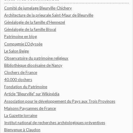
Comité de jumelage Bleurville-Chichery
Architecture de la prieurale Saint-Maur de Bleurville
Généalogie de la famille d'Hennezel
Généalogie de la famille Bisval
Patrimoine en blog
Compagnie L'Odyssée
Le Salon Beige
Observatoire du patrimoine religieux
Bibliothèque diocésaine de Nancy
Clochers de France
40.000 clochers
Fondation du Patrimoine
Article "Bleurville" sur Wikipédia
Association pour le développement du Pays aux Trois Provinces
Maisons Paysannes de France
La Gazette lorraine
Institut national de recherches archéologiques préventives
Bienvenue à Claudon