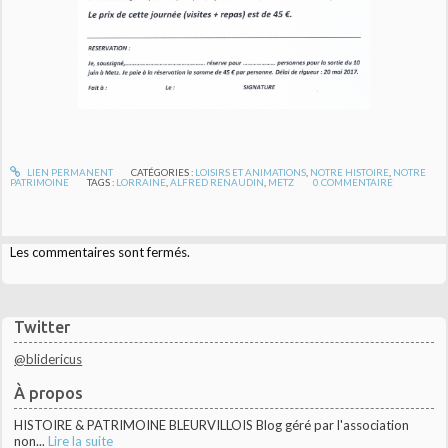
LIEN PERMANENT
CATÉGORIES :
LOISIRS ET ANIMATIONS
,
NOTRE HISTOIRE
,
NOTRE
PATRIMOINE
TAGS :
LORRAINE
,
ALFRED RENAUDIN
,
METZ
0
COMMENTAIRE
Les commentaires sont fermés.
Twitter
@blidericus
À propos
HISTOIRE & PATRIMOINE BLEURVILLOIS Blog géré par l'association
non...
Lire la suite