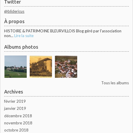
Twitter
@blidericus
À propos
HISTOIRE & PATRIMOINE BLEURVILLOIS Blog géré par l'association
non...
Lire la suite
Albums photos
Tous les albums
Archives
février 2019
janvier 2019
décembre 2018
novembre 2018
octobre 2018