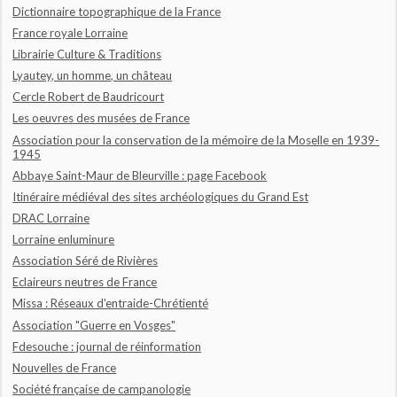
Dictionnaire topographique de la France
France royale Lorraine
Librairie Culture & Traditions
Lyautey, un homme, un château
Cercle Robert de Baudricourt
Les oeuvres des musées de France
Association pour la conservation de la mémoire de la Moselle en 1939-
1945
Abbaye Saint-Maur de Bleurville : page Facebook
Itinéraire médiéval des sites archéologiques du Grand Est
DRAC Lorraine
Lorraine enluminure
Association Séré de Rivières
Eclaireurs neutres de France
Missa : Réseaux d'entraide-Chrétienté
Association "Guerre en Vosges"
Fdesouche : journal de réinformation
Nouvelles de France
Société française de campanologie