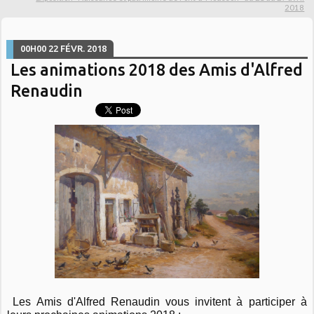
2018
00H00
22
FÉVR. 2018
Les animations 2018 des Amis d'Alfred
Renaudin
Les Amis d'Alfred Renaudin vous invitent à participer à