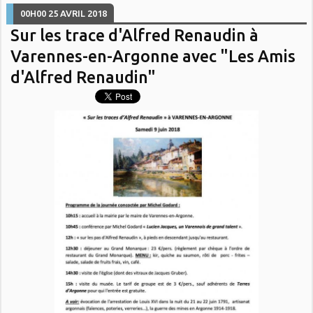
00H00
25
AVRIL 2018
Sur les trace d'Alfred Renaudin à
Varennes-en-Argonne avec "Les Amis
d'Alfred Renaudin"