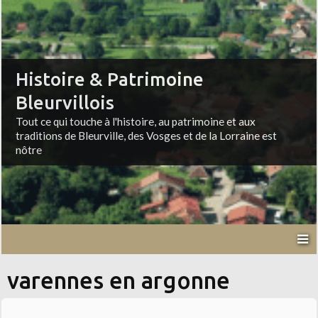
Histoire & Patrimoine
Bleurvillois
Tout ce qui touche à l'histoire, au patrimoine et aux
traditions de Bleurville, des Vosges et de la Lorraine est
nôtre
varennes en argonne