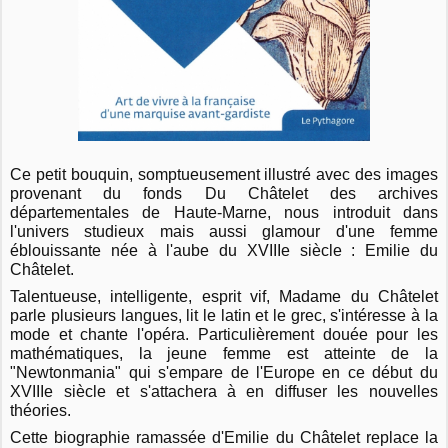
Ce petit bouquin, somptueusement illustré avec des images
provenant du fonds Du Châtelet des archives
départementales de Haute-Marne, nous introduit dans
l'univers studieux mais aussi glamour d'une femme
éblouissante née à l'aube du XVIIIe siècle : Emilie du
Châtelet.
Talentueuse, intelligente, esprit vif, Madame du Châtelet
parle plusieurs langues, lit le latin et le grec, s'intéresse à la
mode et chante l'opéra. Particulièrement douée pour les
mathématiques, la jeune femme est atteinte de la
"Newtonmania" qui s'empare de l'Europe en ce début du
XVIIIe siècle et s'attachera à en diffuser les nouvelles
théories.
Cette biographie ramassée d'Emilie du Châtelet replace la