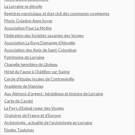
La Lorraine se dévoile
Registres paroissiaux et état civil des communes vosgiennes
Photo Création Anne Soyer
Association Pour La Mothe
Fédération des Sociétés savantes des Vosges
Association La Roye Demange d'Ainvelle
Association des Amis de Saint-Colomban
Patrimoine de Lorraine
Chapelle templière de Libdeau
Hôtel du Faune à Châtillon-sur-Saône
Cercle d'études locales de Contrexéville
Académie de Stanislas
Aux Alérions d'argent : héraldique et histoire de Lorraine
Carte de Cassini
Le Pays d'Epinal coeur des Vosges
Oratoires de France et d'Europe
Archéologie : actualité de l'archéologie en Lorraine
Etudes Touloises