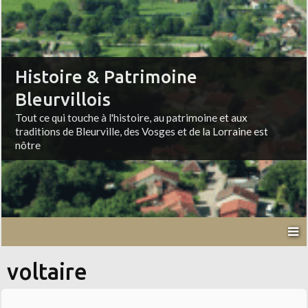
Histoire & Patrimoine
Bleurvillois
Tout ce qui touche à l'histoire, au patrimoine et aux
traditions de Bleurville, des Vosges et de la Lorraine est
nôtre
voltaire