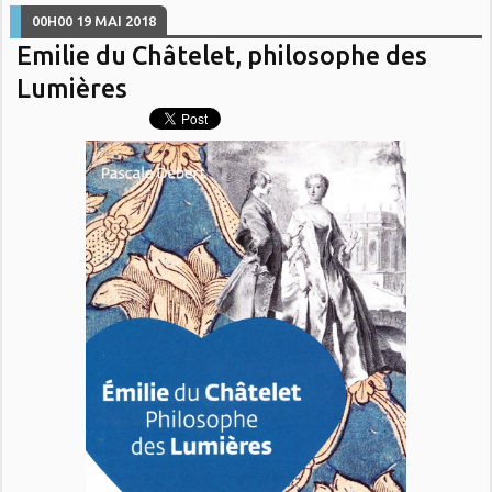
00H00
19
MAI 2018
Emilie du Châtelet, philosophe des
Lumières