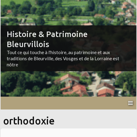
Histoire & Patrimoine
Bleurvillois
Tout ce qui touche à l'histoire, au patrimoine et aux
traditions de Bleurville, des Vosges et de la Lorraine est
nôtre
orthodoxie