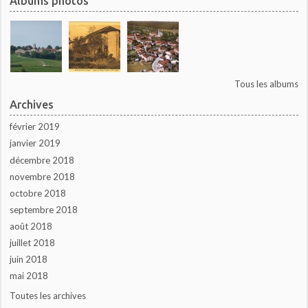
Albums photos
Tous les albums
Archives
février 2019
janvier 2019
décembre 2018
novembre 2018
octobre 2018
septembre 2018
août 2018
juillet 2018
juin 2018
mai 2018
Toutes les archives