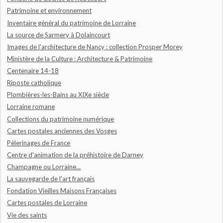
Patrimoine et environnement
Inventaire général du patrimoine de Lorraine
La source de Sarmery à Dolaincourt
Images de l'architecture de Nancy : collection Prosper Morey
Ministère de la Culture : Architecture & Patrimoine
Centenaire 14-18
Riposte catholique
Plombières-les-Bains au XIXe siècle
Lorraine romane
Collections du patrimoine numérique
Cartes postales anciennes des Vosges
Pèlerinages de France
Centre d'animation de la préhistoire de Darney
Champagne ou Lorraine...
La sauvegarde de l'art français
Fondation Vieilles Maisons Françaises
Cartes postales de Lorraine
Vie des saints