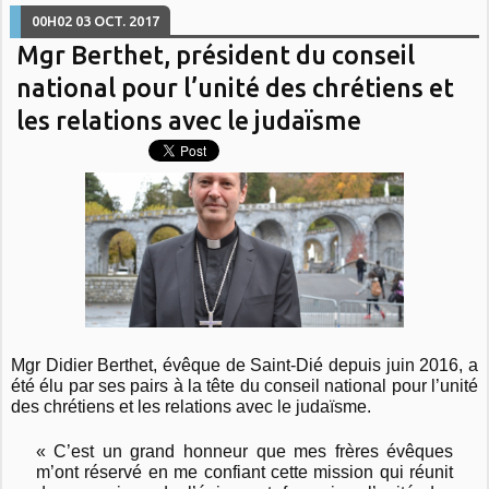
00H02
03
OCT. 2017
Mgr Berthet, président du conseil
national pour l’unité des chrétiens et
les relations avec le judaïsme
Mgr Didier Berthet, évêque de Saint-Dié depuis juin 2016, a
été élu par ses pairs à la tête du conseil national pour l’unité
des chrétiens et les relations avec le judaïsme.
« C’est un grand honneur que mes frères évêques
m’ont réservé en me confiant cette mission qui réunit