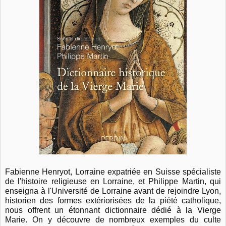
Fabienne Henryot, Lorraine expatriée en Suisse spécialiste
de l'histoire religieuse en Lorraine, et Philippe Martin, qui
enseigna à l'Université de Lorraine avant de rejoindre Lyon,
historien des formes extériorisées de la piété catholique,
nous offrent un étonnant dictionnaire dédié à la Vierge
Marie. On y découvre de nombreux exemples du culte