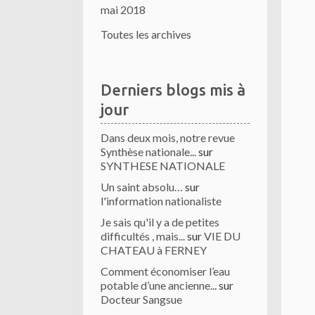
mai 2018
Toutes les archives
Derniers blogs mis à
jour
Dans deux mois, notre revue
Synthèse nationale...
sur
SYNTHESE NATIONALE
Un saint absolu…
sur
l'information nationaliste
Je sais qu'il y a de petites
difficultés , mais...
sur
VIE DU
CHATEAU à FERNEY
Comment économiser l’eau
potable d’une ancienne...
sur
Docteur Sangsue