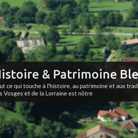
istoire & Patrimoine Ble
ut ce qui touche à l'histoire, au patrimoine et aux trad
s Vosges et de la Lorraine est nôtre