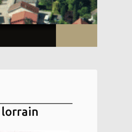
 lorrain