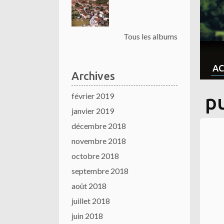
Tous les albums
AC
Archives
février 2019
pu
janvier 2019
décembre 2018
novembre 2018
octobre 2018
septembre 2018
août 2018
juillet 2018
juin 2018