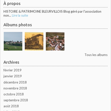
À propos
HISTOIRE & PATRIMOINE BLEURVILLOIS Blog géré par l'association
non...
Lire la suite
Albums photos
Tous les albums
Archives
février 2019
janvier 2019
décembre 2018
novembre 2018
octobre 2018
septembre 2018
août 2018