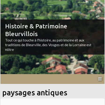
Histoire & Patrimoine
Bleurvillois
Tout ce qui touche à l'histoire, au patrimoine et aux
traditions de Bleurville, des Vosges et de la Lorraine est
nôtre
paysages antiques