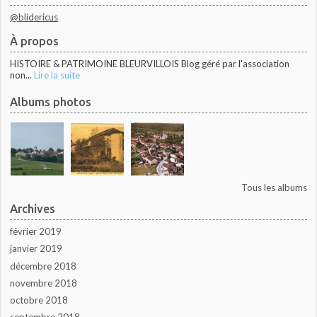
@blidericus
À propos
HISTOIRE & PATRIMOINE BLEURVILLOIS Blog géré par l'association
non...
Lire la suite
Albums photos
Tous les albums
Archives
février 2019
janvier 2019
décembre 2018
novembre 2018
octobre 2018
septembre 2018