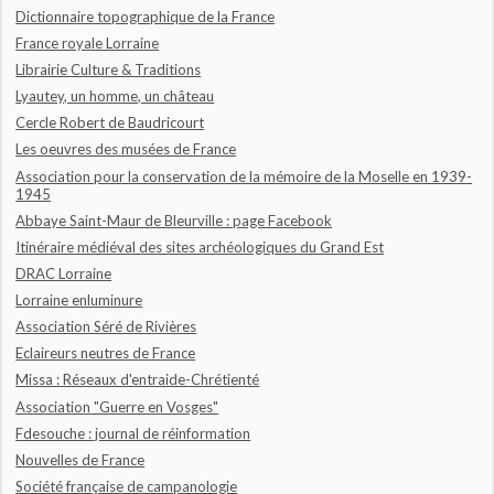
Dictionnaire topographique de la France
France royale Lorraine
Librairie Culture & Traditions
Lyautey, un homme, un château
Cercle Robert de Baudricourt
Les oeuvres des musées de France
Association pour la conservation de la mémoire de la Moselle en 1939-
1945
Abbaye Saint-Maur de Bleurville : page Facebook
Itinéraire médiéval des sites archéologiques du Grand Est
DRAC Lorraine
Lorraine enluminure
Association Séré de Rivières
Eclaireurs neutres de France
Missa : Réseaux d'entraide-Chrétienté
Association "Guerre en Vosges"
Fdesouche : journal de réinformation
Nouvelles de France
Société française de campanologie