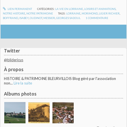
LIEN PERMANENT
CATÉGORIES :
LA VIE EN LORRAINE
,
LOISIRS ET ANIMATIONS
,
NOTRE HISTOIRE
,
NOTRE PATRIMOINE
TAGS :
LORRAINE
,
MORIMOND
,
LIGIER RICHIER
,
BOFFRAND
,
ISABEY
,
OUDINOT
,
MESSIER
,
GEORGES SADOUL
1
COMMENTAIRE
Twitter
@blidericus
À propos
HISTOIRE & PATRIMOINE BLEURVILLOIS Blog géré par l'association
non...
Lire la suite
Albums photos