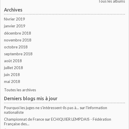
Tous les albums
Archives
février 2019
janvier 2019
décembre 2018
novembre 2018
octobre 2018
septembre 2018
août 2018
juillet 2018
juin 2018
mai 2018
Toutes les archives
Derniers blogs mis à jour
Pourquoi les juges ne s’intéressent-ils pas à...
sur
l'information
nationaliste
Championnat de France
sur
ECHIQUIER LEMPDAIS - Fédération
Française des...