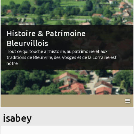
Histoire & Patrimoine
Bleurvillois
Tout ce qui touche à l'histoire, au patrimoine et aux
traditions de Bleurville, des Vosges et de la Lorraine est
nôtre
isabey