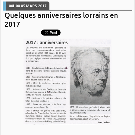
00H00
05
MARS 2017
Quelques anniversaires lorrains en
2017