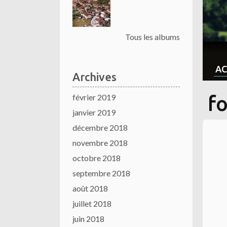
Tous les albums
AC
Archives
février 2019
f
janvier 2019
décembre 2018
novembre 2018
octobre 2018
septembre 2018
août 2018
juillet 2018
juin 2018