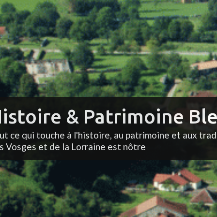
istoire & Patrimoine Ble
ut ce qui touche à l'histoire, au patrimoine et aux trad
s Vosges et de la Lorraine est nôtre