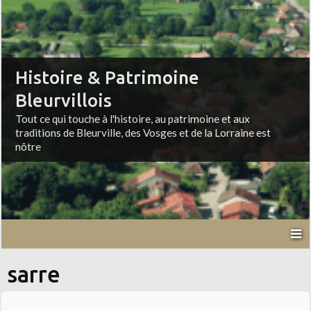
Histoire & Patrimoine
Bleurvillois
Tout ce qui touche à l'histoire, au patrimoine et aux
traditions de Bleurville, des Vosges et de la Lorraine est
nôtre
sarre