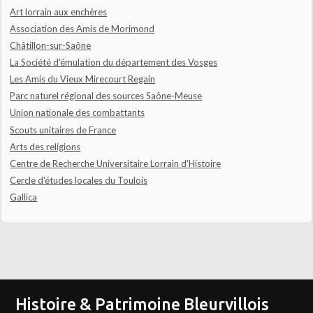
Art lorrain aux enchères
Association des Amis de Morimond
Châtillon-sur-Saône
La Société d'émulation du département des Vosges
Les Amis du Vieux Mirecourt Regain
Parc naturel régional des sources Saône-Meuse
Union nationale des combattants
Scouts unitaires de France
Arts des religions
Centre de Recherche Universitaire Lorrain d'Histoire
Cercle d'études locales du Toulois
Gallica
Histoire & Patrimoine Bleurvillois