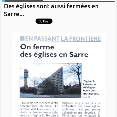
Des églises sont aussi fermées en
Sarre...