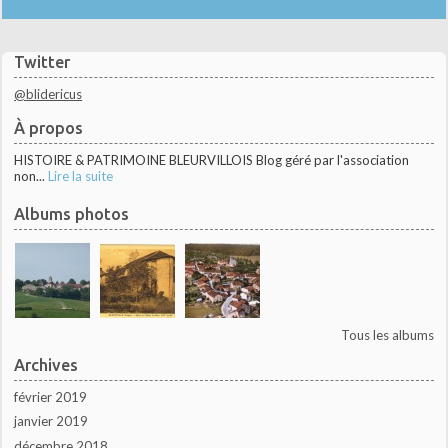
Twitter
@blidericus
À propos
HISTOIRE & PATRIMOINE BLEURVILLOIS Blog géré par l'association
non...
Lire la suite
Albums photos
Tous les albums
Archives
février 2019
janvier 2019
décembre 2018