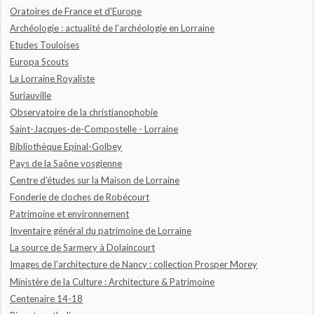
Oratoires de France et d'Europe
Archéologie : actualité de l'archéologie en Lorraine
Etudes Touloises
Europa Scouts
La Lorraine Royaliste
Suriauville
Observatoire de la christianophobie
Saint-Jacques-de-Compostelle - Lorraine
Bibliothèque Epinal-Golbey
Pays de la Saône vosgienne
Centre d'études sur la Maison de Lorraine
Fonderie de cloches de Robécourt
Patrimoine et environnement
Inventaire général du patrimoine de Lorraine
La source de Sarmery à Dolaincourt
Images de l'architecture de Nancy : collection Prosper Morey
Ministère de la Culture : Architecture & Patrimoine
Centenaire 14-18