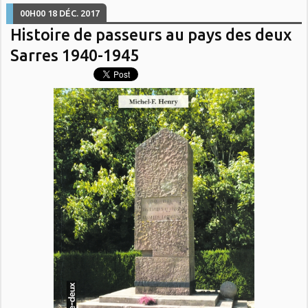
00H00
18
DÉC. 2017
Histoire de passeurs au pays des deux
Sarres 1940-1945