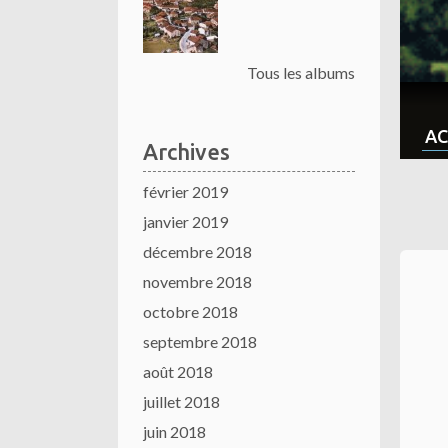
Tous les albums
AC
Archives
février 2019
janvier 2019
décembre 2018
novembre 2018
octobre 2018
septembre 2018
août 2018
juillet 2018
juin 2018