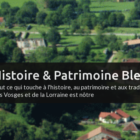
istoire & Patrimoine Ble
ut ce qui touche à l'histoire, au patrimoine et aux trad
s Vosges et de la Lorraine est nôtre