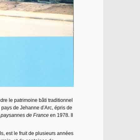
re le patrimoine bâti traditionnel
 pays de Jehanne d'Arc, épris de
 paysannes de France
en 1978. Il
, est le fruit de plusieurs années