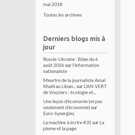
mai 2018
Toutes les archives
Derniers blogs mis à
jour
Russie-Ukraine : Bilan du 6
août 2026
sur
l'information
nationaliste
Meurtre de la journaliste Amal
Khalil au Liban...
sur
L'AN VERT
de Vouziers : écologie et...
Une leçon d’économie (et pas
seulement d’économie)
sur
Euro-Synergies
La machine à écrire #31
sur
La
plume et la page