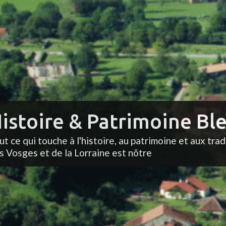
istoire & Patrimoine Ble
ut ce qui touche à l'histoire, au patrimoine et aux trad
s Vosges et de la Lorraine est nôtre