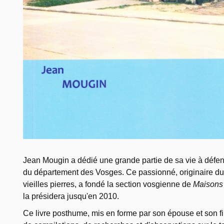
Jean Mougin a dédié une grande partie de sa vie à défend
du département des Vosges. Ce passionné, originaire du
vieilles pierres, a fondé la section vosgienne de
Maisons
la présidera jusqu'en 2010.
Ce livre posthume, mis en forme par son épouse et son fils