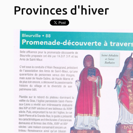
Provinces d'hiver