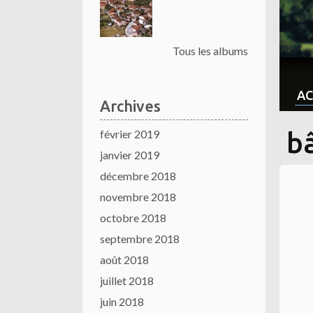
Tous les albums
AC
Archives
février 2019
bâ
janvier 2019
décembre 2018
novembre 2018
octobre 2018
septembre 2018
août 2018
juillet 2018
juin 2018