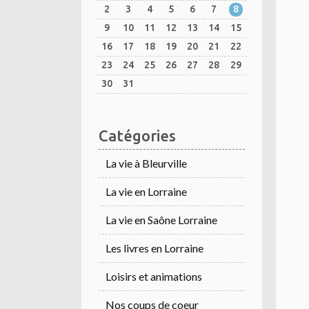
2
3
4
5
6
7
8
9
10
11
12
13
14
15
16
17
18
19
20
21
22
23
24
25
26
27
28
29
30
31
Catégories
La vie à Bleurville
La vie en Lorraine
La vie en Saône Lorraine
Les livres en Lorraine
Loisirs et animations
Nos coups de coeur