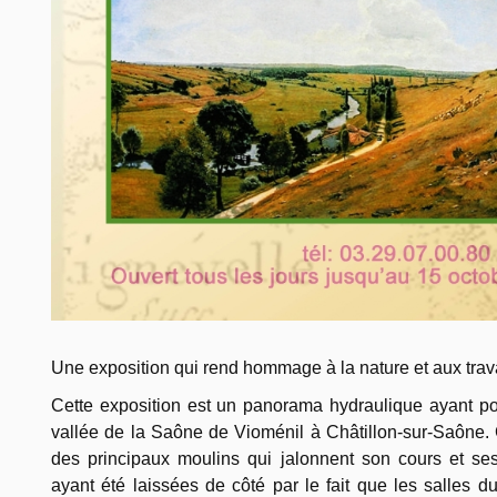
Une exposition qui rend hommage à la nature et aux tra
Cette exposition est un panorama hydraulique ayant pou
vallée de la Saône de Vioménil à Châtillon-sur-Saône
des principaux moulins qui jalonnent son cours et ses 
ayant été laissées de côté par le fait que les salles 