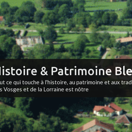
istoire & Patrimoine Ble
ut ce qui touche à l'histoire, au patrimoine et aux trad
s Vosges et de la Lorraine est nôtre