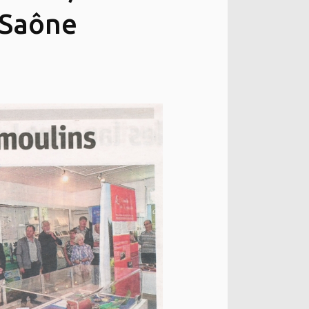
 Saône