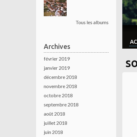
Tous les albums
AC
Archives
février 2019
s
janvier 2019
décembre 2018
novembre 2018
octobre 2018
septembre 2018
août 2018
juillet 2018
juin 2018