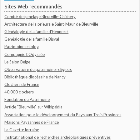
Sites Web recommandés
Comité de jumelage Bleurville-Chichery
Architecture de la prieurale Saint-Maur de Bleurville
Généalogie de la famille d'Hennezel
Généalogie de la famille Bisval
Patrimoine en blog
Compagnie L'Odyssée
Le Salon Beige
Observatoire du patrimoine religieux
Bibliothèque diocésaine de Nancy
Clochers de France
40.000 clochers
Fondation du Patrimoine
Article "Bleurville" sur Wikipédia
Association pour le développement du Pays aux Trois Provinces
Maisons Paysannes de France
La Gazette lorraine
Institut national de recherches archéologiques préventives