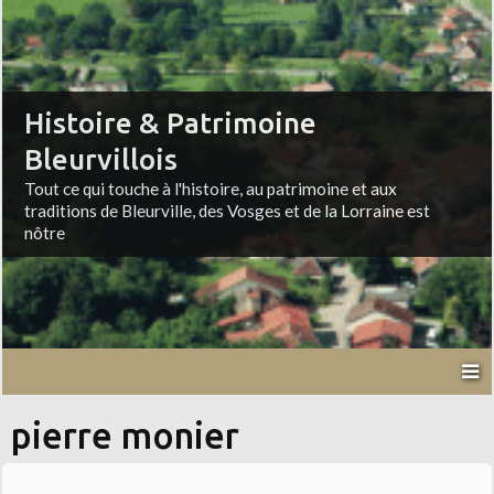
Histoire & Patrimoine
Bleurvillois
Tout ce qui touche à l'histoire, au patrimoine et aux
traditions de Bleurville, des Vosges et de la Lorraine est
nôtre
pierre monier