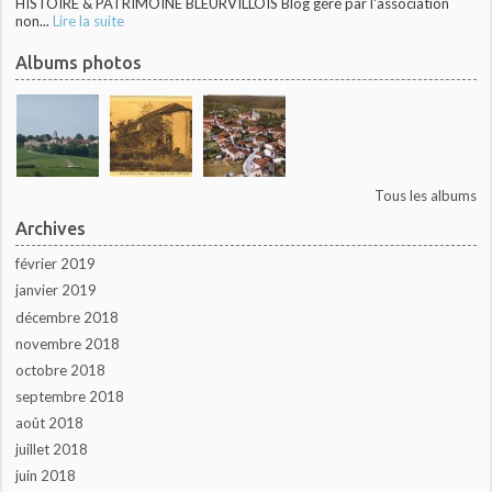
HISTOIRE & PATRIMOINE BLEURVILLOIS Blog géré par l'association
non...
Lire la suite
Albums photos
Tous les albums
Archives
février 2019
janvier 2019
décembre 2018
novembre 2018
octobre 2018
septembre 2018
août 2018
juillet 2018
juin 2018