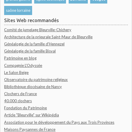
saône lorraine
Sites Web recommandés
Comité de jumelage Bleurville-Chichery
Architecture de la prieurale Saint-Maur de Bleurville
Généalogie de la famille d'Hennezel
Généalogie de la famille Bisval
Patrimoine en blog
Compagnie L'Odyssée
Le Salon Beige
Observatoire du patrimoine religieux
Bibliothèque diocésaine de Nancy
Clochers de France
40.000 clochers
Fondation du Patrimoine
Article "Bleurville" sur Wikipédia
Association pour le développement du Pays aux Trois Provinces
Maisons Paysannes de France