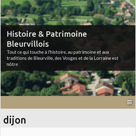
Histoire & Patrimoine
Bleurvillois
Tout ce qui touche à l'histoire, au patrimoine et aux
traditions de Bleurville, des Vosges et de la Lorraine est
nôtre
dijon