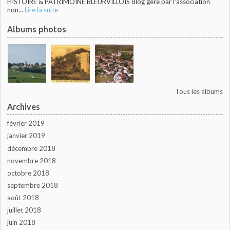
HISTOIRE & PATRIMOINE BLEURVILLOIS Blog géré par l'association
non...
Lire la suite
Albums photos
Tous les albums
Archives
février 2019
janvier 2019
décembre 2018
novembre 2018
octobre 2018
septembre 2018
août 2018
juillet 2018
juin 2018