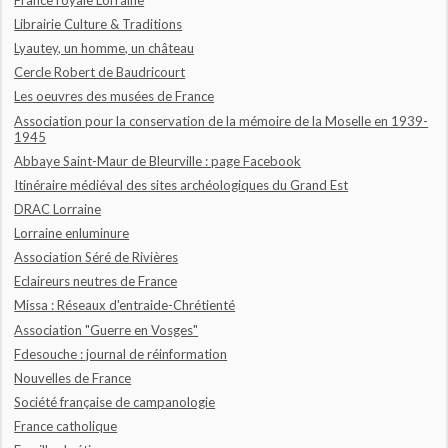
Librairie Culture & Traditions
Lyautey, un homme, un château
Cercle Robert de Baudricourt
Les oeuvres des musées de France
Association pour la conservation de la mémoire de la Moselle en 1939-
1945
Abbaye Saint-Maur de Bleurville : page Facebook
Itinéraire médiéval des sites archéologiques du Grand Est
DRAC Lorraine
Lorraine enluminure
Association Séré de Rivières
Eclaireurs neutres de France
Missa : Réseaux d'entraide-Chrétienté
Association "Guerre en Vosges"
Fdesouche : journal de réinformation
Nouvelles de France
Société française de campanologie
France catholique