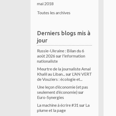
mai 2018
Toutes les archives
Derniers blogs mis à
jour
Russie-Ukraine : Bilan du 6
août 2026
sur
l'information
nationaliste
Meurtre de la journaliste Amal
Khalil au Liban...
sur
L'AN VERT
de Vouziers : écologie et...
Une leçon d’économie (et pas
seulement d’économie)
sur
Euro-Synergies
La machine à écrire #31
sur
La
plume et la page