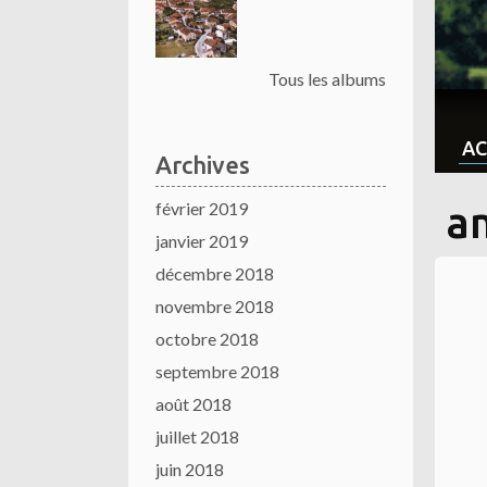
Tous les albums
AC
Archives
février 2019
a
janvier 2019
décembre 2018
novembre 2018
octobre 2018
septembre 2018
août 2018
juillet 2018
juin 2018