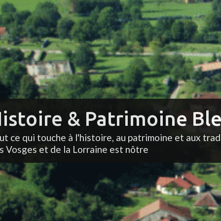
istoire & Patrimoine Ble
ut ce qui touche à l'histoire, au patrimoine et aux trad
s Vosges et de la Lorraine est nôtre