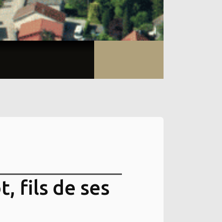
, fils de ses