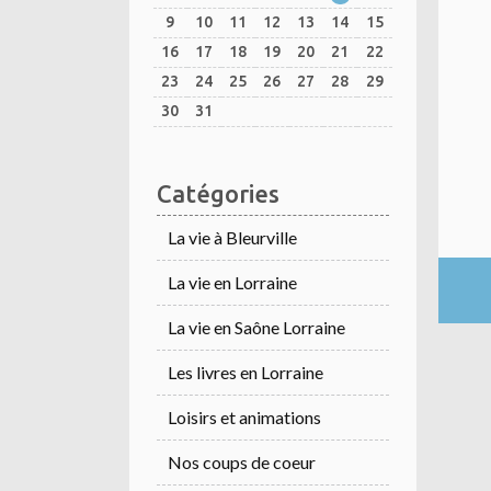
9
10
11
12
13
14
15
16
17
18
19
20
21
22
23
24
25
26
27
28
29
30
31
Catégories
La vie à Bleurville
La vie en Lorraine
La vie en Saône Lorraine
Les livres en Lorraine
Loisirs et animations
Nos coups de coeur