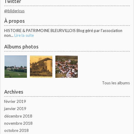
Twitter
@blidericus
À propos
HISTOIRE & PATRIMOINE BLEURVILLOIS Blog géré par l'association
non...
Lire la suite
Albums photos
Tous les albums
Archives
février 2019
janvier 2019
décembre 2018
novembre 2018
octobre 2018