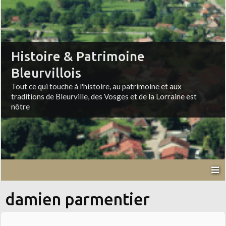
Histoire & Patrimoine
Bleurvillois
Tout ce qui touche à l'histoire, au patrimoine et aux
traditions de Bleurville, des Vosges et de la Lorraine est
nôtre
damien parmentier