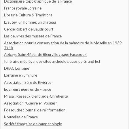
Dictionnaire topographique de la France
France royale Lorraine
Librairie Culture & Traditions
Lyautey, un homme, un château
Cercle Robert de Baudricourt
Les oeuvres des musées de France
Association pour la conservation de la mémoire de la Moselle en 1939-
1945
Abbaye Saint-Maur de Bleurville : page Facebook
Itinéraire médiéval des sites archéologiques du Grand Est
DRAC Lorraine
Lorraine enluminure
Association Séré de Rivières
Eclaireurs neutres de France
Missa : Réseaux d'entraide-Chrétienté
Association "Guerre en Vosges"
Fdesouche : journal de réinformation
Nouvelles de France
Société française de campanologie