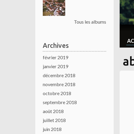
Tous les albums
AC
Archives
février 2019
a
janvier 2019
décembre 2018
novembre 2018
octobre 2018
septembre 2018
août 2018
juillet 2018
juin 2018