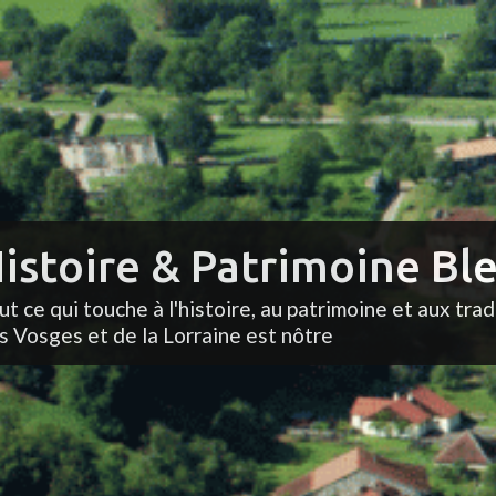
istoire & Patrimoine Ble
ut ce qui touche à l'histoire, au patrimoine et aux trad
s Vosges et de la Lorraine est nôtre