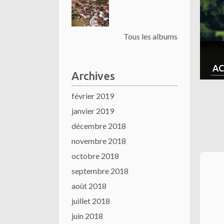
Tous les albums
AC
Archives
février 2019
janvier 2019
décembre 2018
novembre 2018
octobre 2018
septembre 2018
août 2018
juillet 2018
juin 2018