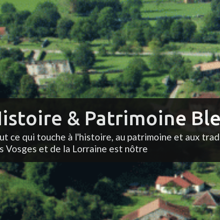
istoire & Patrimoine Ble
ut ce qui touche à l'histoire, au patrimoine et aux trad
s Vosges et de la Lorraine est nôtre