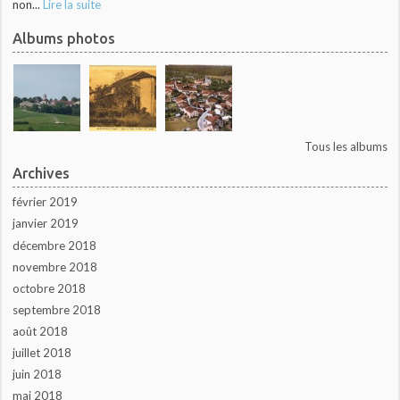
non...
Lire la suite
Albums photos
Tous les albums
Archives
février 2019
janvier 2019
décembre 2018
novembre 2018
octobre 2018
septembre 2018
août 2018
juillet 2018
juin 2018
mai 2018