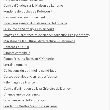
Centre d'études sur la Maison de Lorraine
Fonderie de cloches de Robécourt
Patrimoine et environnement
Inventaire général du patrimoine de Lorraine
La source de Sarmery à Dolaincourt
Images de l'architecture de Nancy : collection Prosper Morey
Ministère de la Culture : Architecture & Patrimoine
Centenaire 14-18
Riposte catholique
Plombières-les-Bains au XIXe siècle
Lorraine romane
Collections du patrimoine numérique
Cartes postales anciennes des Vosges
Pèlerinages de France
Centre d'animation de la préhistoire de Darney
Champagne ou Lorraine...
La sauvegarde de l'art français
Fondation Vieilles Maisons Françaises