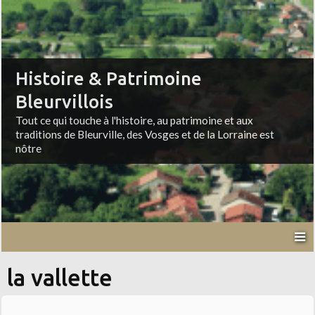
Histoire & Patrimoine
Bleurvillois
Tout ce qui touche à l'histoire, au patrimoine et aux
traditions de Bleurville, des Vosges et de la Lorraine est
nôtre
la vallette