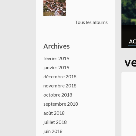
Tous les albums
AC
Archives
février 2019
ve
janvier 2019
décembre 2018
novembre 2018
octobre 2018
septembre 2018
août 2018
juillet 2018
juin 2018