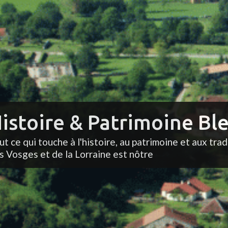
istoire & Patrimoine Ble
ut ce qui touche à l'histoire, au patrimoine et aux trad
s Vosges et de la Lorraine est nôtre