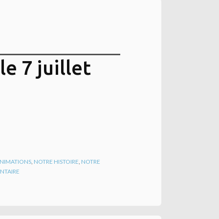
e 7 juillet
 ANIMATIONS
,
NOTRE HISTOIRE
,
NOTRE
NTAIRE