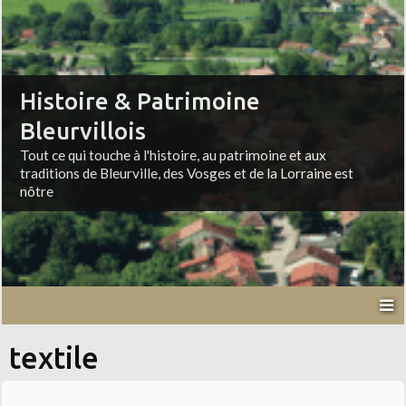
Histoire & Patrimoine
Bleurvillois
Tout ce qui touche à l'histoire, au patrimoine et aux
traditions de Bleurville, des Vosges et de la Lorraine est
nôtre
textile