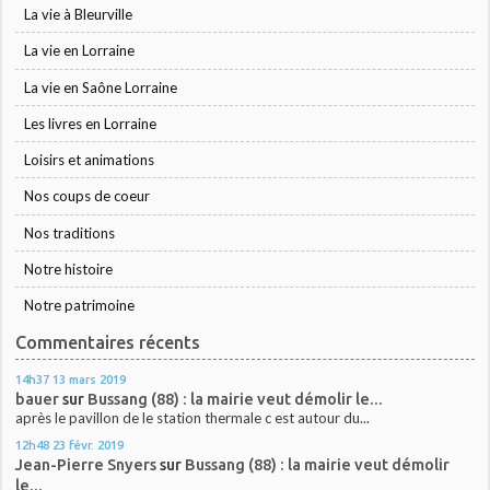
La vie à Bleurville
La vie en Lorraine
La vie en Saône Lorraine
Les livres en Lorraine
Loisirs et animations
Nos coups de coeur
Nos traditions
Notre histoire
Notre patrimoine
Commentaires récents
14h37
13
mars 2019
bauer
sur
Bussang (88) : la mairie veut démolir le...
après le pavillon de le station thermale c est autour du...
12h48
23
févr. 2019
Jean-Pierre Snyers
sur
Bussang (88) : la mairie veut démolir
le...