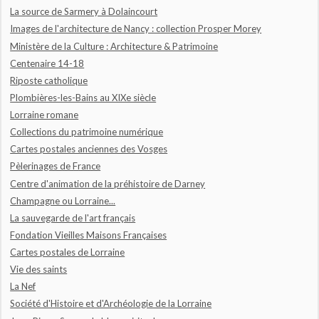
La source de Sarmery à Dolaincourt
Images de l'architecture de Nancy : collection Prosper Morey
Ministère de la Culture : Architecture & Patrimoine
Centenaire 14-18
Riposte catholique
Plombières-les-Bains au XIXe siècle
Lorraine romane
Collections du patrimoine numérique
Cartes postales anciennes des Vosges
Pèlerinages de France
Centre d'animation de la préhistoire de Darney
Champagne ou Lorraine...
La sauvegarde de l'art français
Fondation Vieilles Maisons Françaises
Cartes postales de Lorraine
Vie des saints
La Nef
Société d'Histoire et d'Archéologie de la Lorraine