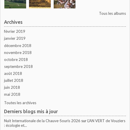
Tous les albums
Archives
février 2019
janvier 2019
décembre 2018
novembre 2018
octobre 2018
septembre 2018
août 2018
juillet 2018
juin 2018
mai 2018
Toutes les archives
Derniers blogs mis à jour
Nuit Internationale de la Chauve-Souris 2026
sur
L'AN VERT de Vouziers
: écologie et...