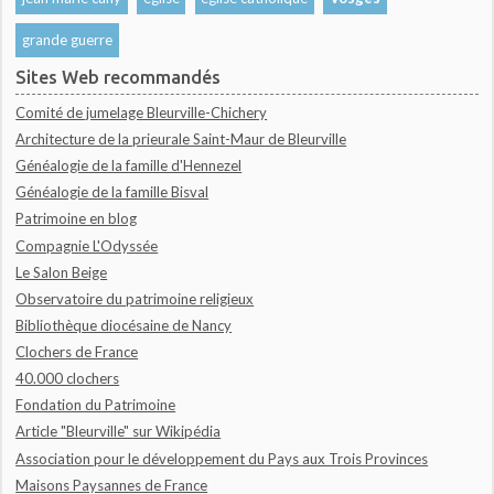
grande guerre
Sites Web recommandés
Comité de jumelage Bleurville-Chichery
Architecture de la prieurale Saint-Maur de Bleurville
Généalogie de la famille d'Hennezel
Généalogie de la famille Bisval
Patrimoine en blog
Compagnie L'Odyssée
Le Salon Beige
Observatoire du patrimoine religieux
Bibliothèque diocésaine de Nancy
Clochers de France
40.000 clochers
Fondation du Patrimoine
Article "Bleurville" sur Wikipédia
Association pour le développement du Pays aux Trois Provinces
Maisons Paysannes de France