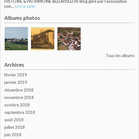
HISTOIRE & PATRIMOINE BLEURVILLOIS Blog géré par l'association
non...
Lire la suite
Albums photos
Tous les albums
Archives
février 2019
janvier 2019
décembre 2018
novembre 2018
octobre 2018
septembre 2018
août 2018
juillet 2018
juin 2018