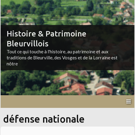
Histoire & Patrimoine
Bleurvillois
Tout ce qui touche à l'histoire, au patrimoine et aux
traditions de Bleurville, des Vosges et de la Lorraine est
nôtre
défense nationale