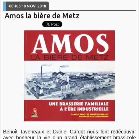
00H03
10
NOV. 2018
Amos la bière de Metz
Benoît Taveneaux et Daniel Cardot nous font redécouvrir
avec bonheur la vie d'un grand établissement brassicole