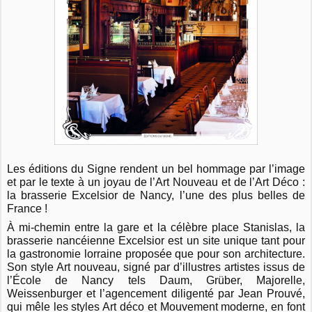
Les éditions du Signe rendent un bel hommage par l’image
et par le texte à un joyau de l’Art Nouveau et de l’Art Déco :
la brasserie Excelsior de Nancy, l’une des plus belles de
France !
À mi-chemin entre la gare et la célèbre place Stanislas, la
brasserie nancéienne Excelsior est un site unique tant pour
la gastronomie lorraine proposée que pour son architecture.
Son style Art nouveau, signé par d’illustres artistes issus de
l’École de Nancy tels Daum, Grüber, Majorelle,
Weissenburger et l’agencement diligenté par Jean Prouvé,
qui mêle les styles Art déco et Mouvement moderne, en font