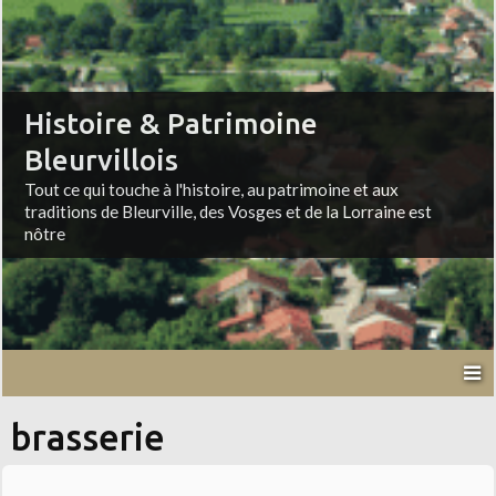
Histoire & Patrimoine
Bleurvillois
Tout ce qui touche à l'histoire, au patrimoine et aux
traditions de Bleurville, des Vosges et de la Lorraine est
nôtre
brasserie