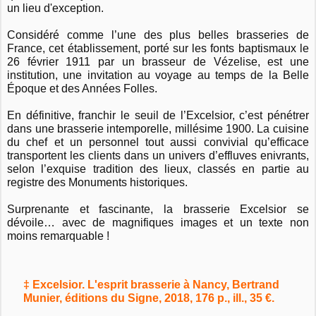
un lieu d'exception.
Considéré comme l’une des plus belles brasseries de
France, cet établissement, porté sur les fonts baptismaux le
26 février 1911 par un brasseur de Vézelise, est une
institution, une invitation au voyage au temps de la Belle
Époque et des Années Folles.
En définitive, franchir le seuil de l’Excelsior, c’est pénétrer
dans une brasserie intemporelle, millésime 1900. La cuisine
du chef et un personnel tout aussi convivial qu’efficace
transportent les clients dans un univers d’effluves enivrants,
selon l’exquise tradition des lieux, classés en partie au
registre des Monuments historiques.
Surprenante et fascinante, la brasserie Excelsior se
dévoile… avec de magnifiques images et un texte non
moins remarquable !
‡ Excelsior. L'esprit brasserie à Nancy, Bertrand
Munier, éditions du Signe, 2018, 176 p., ill., 35 €.