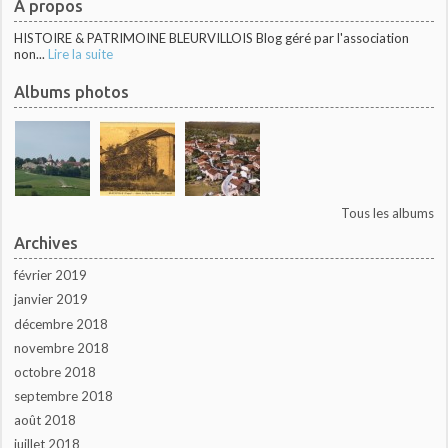
À propos
HISTOIRE & PATRIMOINE BLEURVILLOIS Blog géré par l'association
non...
Lire la suite
Albums photos
Tous les albums
Archives
février 2019
janvier 2019
décembre 2018
novembre 2018
octobre 2018
septembre 2018
août 2018
juillet 2018