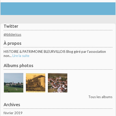
Twitter
@blidericus
À propos
HISTOIRE & PATRIMOINE BLEURVILLOIS Blog géré par l'association
non...
Lire la suite
Albums photos
Tous les albums
Archives
février 2019