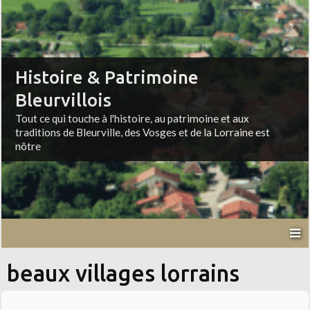
Histoire & Patrimoine
Bleurvillois
Tout ce qui touche à l'histoire, au patrimoine et aux
traditions de Bleurville, des Vosges et de la Lorraine est
nôtre
beaux villages lorrains