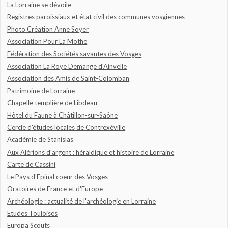
La Lorraine se dévoile
Registres paroissiaux et état civil des communes vosgiennes
Photo Création Anne Soyer
Association Pour La Mothe
Fédération des Sociétés savantes des Vosges
Association La Roye Demange d'Ainvelle
Association des Amis de Saint-Colomban
Patrimoine de Lorraine
Chapelle templière de Libdeau
Hôtel du Faune à Châtillon-sur-Saône
Cercle d'études locales de Contrexéville
Académie de Stanislas
Aux Alérions d'argent : héraldique et histoire de Lorraine
Carte de Cassini
Le Pays d'Epinal coeur des Vosges
Oratoires de France et d'Europe
Archéologie : actualité de l'archéologie en Lorraine
Etudes Touloises
Europa Scouts