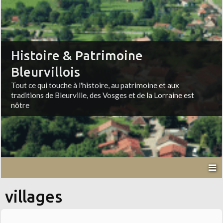
Histoire & Patrimoine
Bleurvillois
Tout ce qui touche à l'histoire, au patrimoine et aux
traditions de Bleurville, des Vosges et de la Lorraine est
nôtre
villages