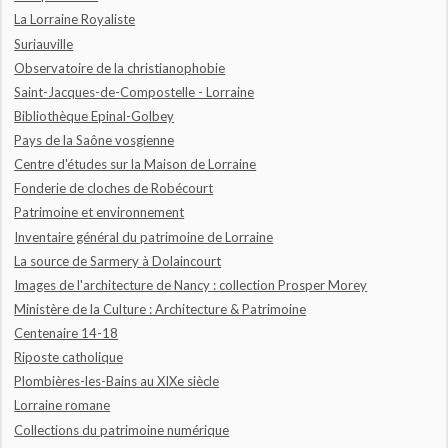
La Lorraine Royaliste
Suriauville
Observatoire de la christianophobie
Saint-Jacques-de-Compostelle - Lorraine
Bibliothèque Epinal-Golbey
Pays de la Saône vosgienne
Centre d'études sur la Maison de Lorraine
Fonderie de cloches de Robécourt
Patrimoine et environnement
Inventaire général du patrimoine de Lorraine
La source de Sarmery à Dolaincourt
Images de l'architecture de Nancy : collection Prosper Morey
Ministère de la Culture : Architecture & Patrimoine
Centenaire 14-18
Riposte catholique
Plombières-les-Bains au XIXe siècle
Lorraine romane
Collections du patrimoine numérique