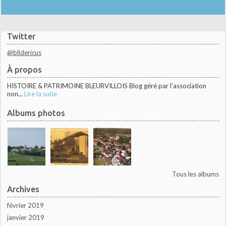
Twitter
@blidericus
À propos
HISTOIRE & PATRIMOINE BLEURVILLOIS Blog géré par l'association
non...
Lire la suite
Albums photos
Tous les albums
Archives
février 2019
janvier 2019