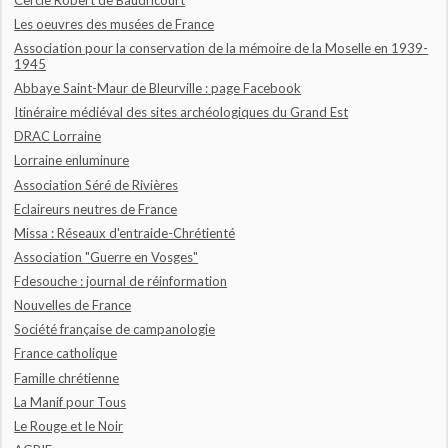
Les oeuvres des musées de France
Association pour la conservation de la mémoire de la Moselle en 1939-
1945
Abbaye Saint-Maur de Bleurville : page Facebook
Itinéraire médiéval des sites archéologiques du Grand Est
DRAC Lorraine
Lorraine enluminure
Association Séré de Rivières
Eclaireurs neutres de France
Missa : Réseaux d'entraide-Chrétienté
Association "Guerre en Vosges"
Fdesouche : journal de réinformation
Nouvelles de France
Société française de campanologie
France catholique
Famille chrétienne
La Manif pour Tous
Le Rouge et le Noir