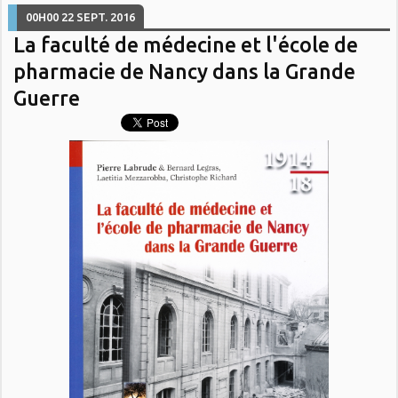
00H00
22
SEPT. 2016
La faculté de médecine et l'école de
pharmacie de Nancy dans la Grande
Guerre