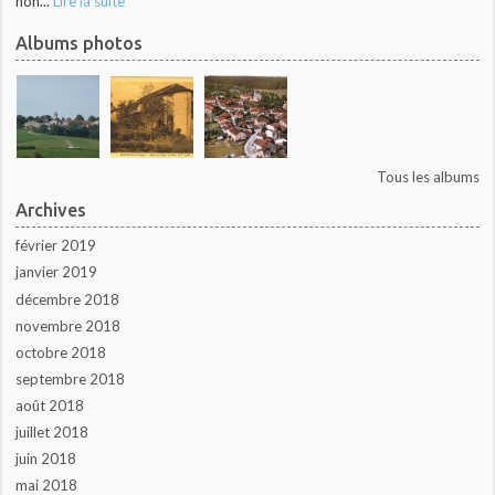
non...
Lire la suite
Albums photos
Tous les albums
Archives
février 2019
janvier 2019
décembre 2018
novembre 2018
octobre 2018
septembre 2018
août 2018
juillet 2018
juin 2018
mai 2018