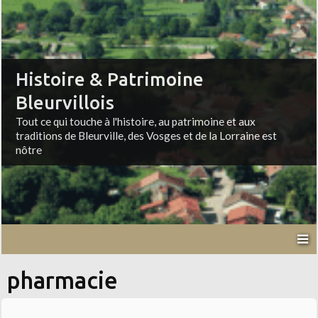
Histoire & Patrimoine
Bleurvillois
Tout ce qui touche à l'histoire, au patrimoine et aux
traditions de Bleurville, des Vosges et de la Lorraine est
nôtre
pharmacie