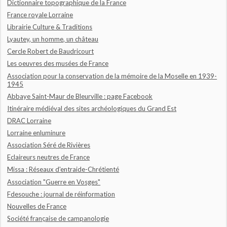
Dictionnaire topographique de la France
France royale Lorraine
Librairie Culture & Traditions
Lyautey, un homme, un château
Cercle Robert de Baudricourt
Les oeuvres des musées de France
Association pour la conservation de la mémoire de la Moselle en 1939-
1945
Abbaye Saint-Maur de Bleurville : page Facebook
Itinéraire médiéval des sites archéologiques du Grand Est
DRAC Lorraine
Lorraine enluminure
Association Séré de Rivières
Eclaireurs neutres de France
Missa : Réseaux d'entraide-Chrétienté
Association "Guerre en Vosges"
Fdesouche : journal de réinformation
Nouvelles de France
Société française de campanologie