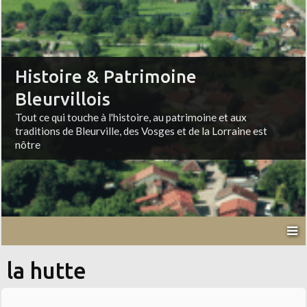
Histoire & Patrimoine
Bleurvillois
Tout ce qui touche à l'histoire, au patrimoine et aux
traditions de Bleurville, des Vosges et de la Lorraine est
nôtre
la hutte