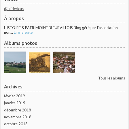
@blidericus
À propos
HISTOIRE & PATRIMOINE BLEURVILLOIS Blog géré par l'association
non...
Lire la suite
Albums photos
Tous les albums
Archives
février 2019
janvier 2019
décembre 2018
novembre 2018
octobre 2018