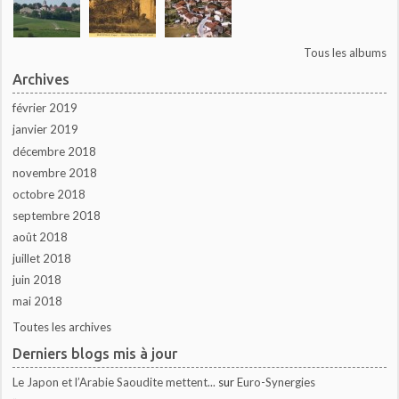
Tous les albums
Archives
février 2019
janvier 2019
décembre 2018
novembre 2018
octobre 2018
septembre 2018
août 2018
juillet 2018
juin 2018
mai 2018
Toutes les archives
Derniers blogs mis à jour
Le Japon et l’Arabie Saoudite mettent...
sur
Euro-Synergies