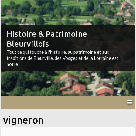
Histoire & Patrimoine
Bleurvillois
Tout ce qui touche à l'histoire, au patrimoine et aux
traditions de Bleurville, des Vosges et de la Lorraine est
nôtre
vigneron