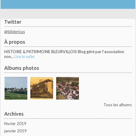
Twitter
@blidericus
À propos
HISTOIRE & PATRIMOINE BLEURVILLOIS Blog géré par l'association
non...
Lire la suite
Albums photos
Tous les albums
Archives
février 2019
janvier 2019