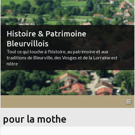
Histoire & Patrimoine
Bleurvillois
Tout ce qui touche à l'histoire, au patrimoine et aux
traditions de Bleurville, des Vosges et de la Lorraine est
nôtre
pour la mothe