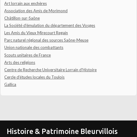
Art lorrain aux enchères
Association des Amis de Morimond
Châtillon-sur-Saône
La Société d'émulation du département des Vosges
Les Amis du Vieux Mirecourt Regain
Parc naturel régional des sources Saône-Meuse
Union nationale des combattants
Scouts unitaires de France
Arts des religions
Centre de Recherche Universitaire Lorrain d'Histoire
Cercle d'études locales du Toulois
Gallica
Histoire & Patrimoine Bleurvillois