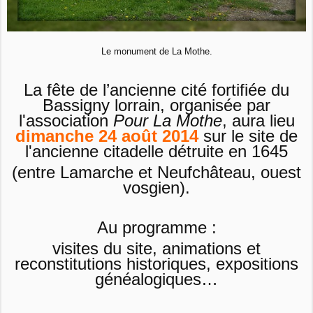
Le monument de La Mothe.
La fête de l’ancienne cité fortifiée du
Bassigny lorrain, organisée par
l'association
Pour La Mothe
, aura lieu
dimanche 24 août 2014
sur le site de
l'ancienne citadelle détruite en 1645
(entre Lamarche et Neufchâteau, ouest
vosgien).
Au programme :
visites du site, animations et
reconstitutions historiques, expositions
généalogiques…