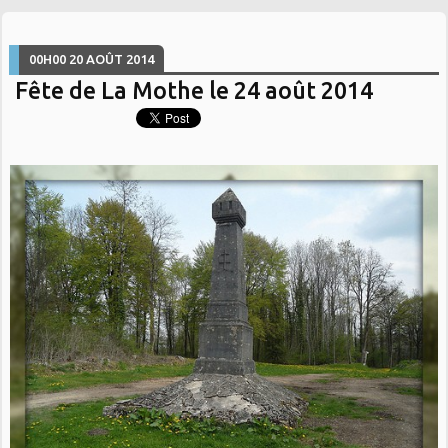
00H00
20
AOÛT 2014
Fête de La Mothe le 24 août 2014