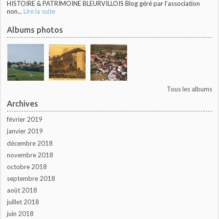
HISTOIRE & PATRIMOINE BLEURVILLOIS Blog géré par l'association
non...
Lire la suite
Albums photos
Tous les albums
Archives
février 2019
janvier 2019
décembre 2018
novembre 2018
octobre 2018
septembre 2018
août 2018
juillet 2018
juin 2018