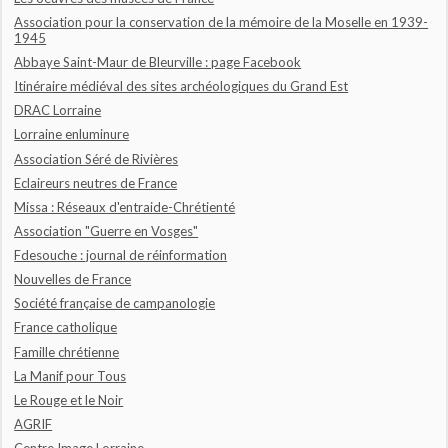
Association pour la conservation de la mémoire de la Moselle en 1939-
1945
Abbaye Saint-Maur de Bleurville : page Facebook
Itinéraire médiéval des sites archéologiques du Grand Est
DRAC Lorraine
Lorraine enluminure
Association Séré de Rivières
Eclaireurs neutres de France
Missa : Réseaux d'entraide-Chrétienté
Association "Guerre en Vosges"
Fdesouche : journal de réinformation
Nouvelles de France
Société française de campanologie
France catholique
Famille chrétienne
La Manif pour Tous
Le Rouge et le Noir
AGRIF