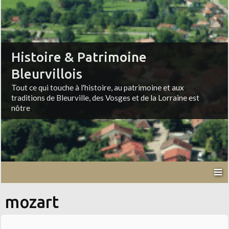
Histoire & Patrimoine
Bleurvillois
Tout ce qui touche à l'histoire, au patrimoine et aux
traditions de Bleurville, des Vosges et de la Lorraine est
nôtre
mozart