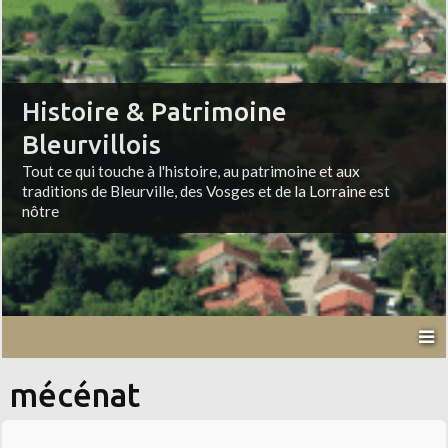
Histoire & Patrimoine
Bleurvillois
Tout ce qui touche à l'histoire, au patrimoine et aux
traditions de Bleurville, des Vosges et de la Lorraine est
nôtre
mécénat