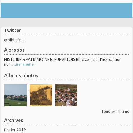
Twitter
@blidericus
À propos
HISTOIRE & PATRIMOINE BLEURVILLOIS Blog géré par l'association
non...
Lire la suite
Albums photos
Tous les albums
Archives
février 2019