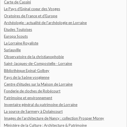
Carte de Cassini
Le Pays d'Epinal coeur des Vosges
Oratoires de France et d'Europe
Archéologie : actualité de l'archéologie en Lorraine
Etudes Touloises
Europa Scouts
La Lorraine Royaliste
Suriauville
Observatoire de la christianophobie
Saint-Jacques-de-Compostelle - Lorraine
Bibliothèque Epinal-Golbey
Pays de la Saône vosgienne
Centre d'études sur la Maison de Lorraine
Fonderie de cloches de Robécourt
Patrimoine et environnement
Inventaire général du patrimoine de Lorraine
La source de Sarmery à Dolaincourt
Images de l'architecture de Nancy : collection Prosper Morey
Ministère de la Culture : Architecture & Patrimoine