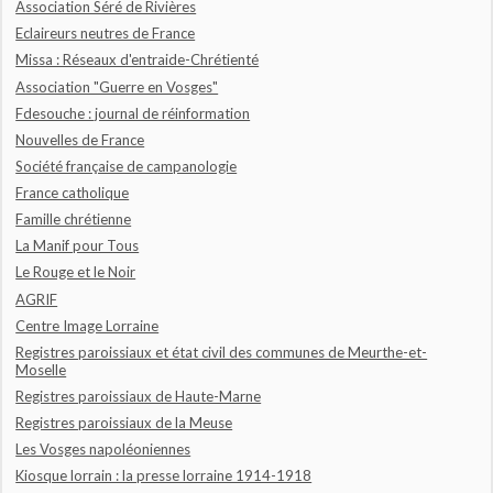
Association Séré de Rivières
Eclaireurs neutres de France
Missa : Réseaux d'entraide-Chrétienté
Association "Guerre en Vosges"
Fdesouche : journal de réinformation
Nouvelles de France
Société française de campanologie
France catholique
Famille chrétienne
La Manif pour Tous
Le Rouge et le Noir
AGRIF
Centre Image Lorraine
Registres paroissiaux et état civil des communes de Meurthe-et-
Moselle
Registres paroissiaux de Haute-Marne
Registres paroissiaux de la Meuse
Les Vosges napoléoniennes
Kiosque lorrain : la presse lorraine 1914-1918