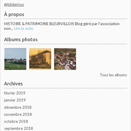
@blidericus
À propos
HISTOIRE & PATRIMOINE BLEURVILLOIS Blog géré par l'association
non...
Lire la suite
Albums photos
Tous les albums
Archives
février 2019
janvier 2019
décembre 2018
novembre 2018
octobre 2018
septembre 2018