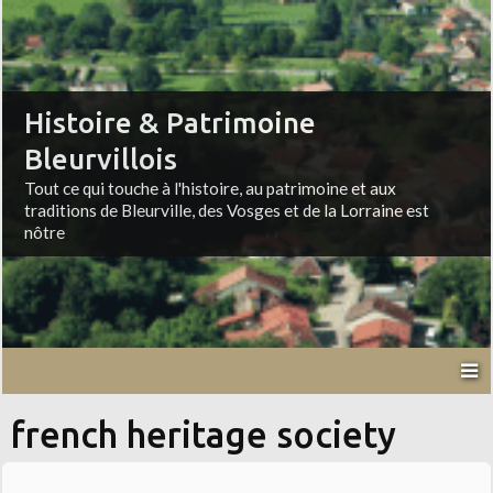
Histoire & Patrimoine
Bleurvillois
Tout ce qui touche à l'histoire, au patrimoine et aux
traditions de Bleurville, des Vosges et de la Lorraine est
nôtre
french heritage society