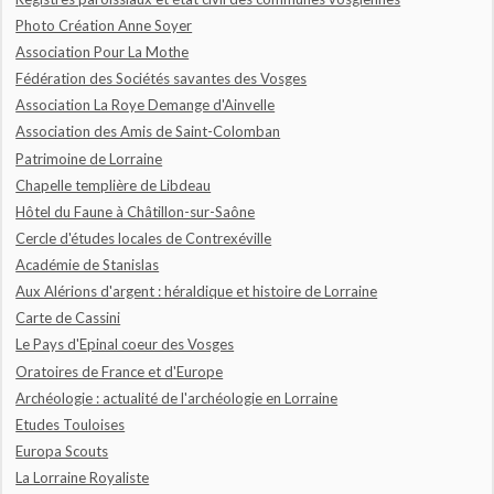
Photo Création Anne Soyer
Association Pour La Mothe
Fédération des Sociétés savantes des Vosges
Association La Roye Demange d'Ainvelle
Association des Amis de Saint-Colomban
Patrimoine de Lorraine
Chapelle templière de Libdeau
Hôtel du Faune à Châtillon-sur-Saône
Cercle d'études locales de Contrexéville
Académie de Stanislas
Aux Alérions d'argent : héraldique et histoire de Lorraine
Carte de Cassini
Le Pays d'Epinal coeur des Vosges
Oratoires de France et d'Europe
Archéologie : actualité de l'archéologie en Lorraine
Etudes Touloises
Europa Scouts
La Lorraine Royaliste