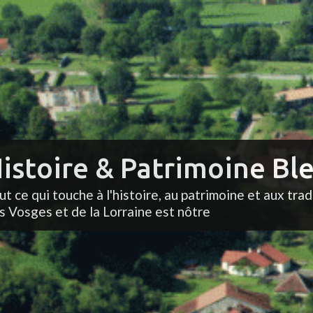
istoire & Patrimoine Ble
ut ce qui touche à l'histoire, au patrimoine et aux trad
s Vosges et de la Lorraine est nôtre