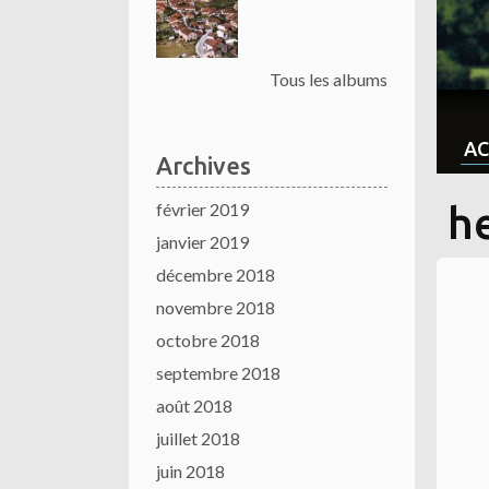
Tous les albums
AC
Archives
février 2019
h
janvier 2019
décembre 2018
novembre 2018
octobre 2018
septembre 2018
août 2018
juillet 2018
juin 2018