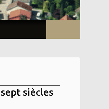
 sept siècles