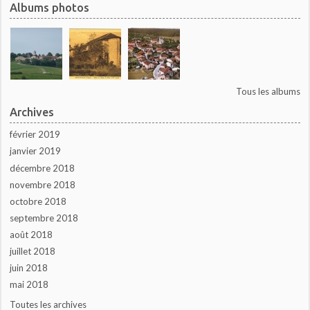
Albums photos
Tous les albums
Archives
février 2019
janvier 2019
décembre 2018
novembre 2018
octobre 2018
septembre 2018
août 2018
juillet 2018
juin 2018
mai 2018
Toutes les archives