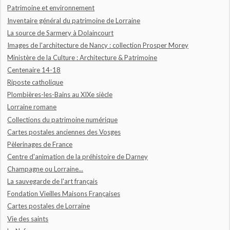
Patrimoine et environnement
Inventaire général du patrimoine de Lorraine
La source de Sarmery à Dolaincourt
Images de l'architecture de Nancy : collection Prosper Morey
Ministère de la Culture : Architecture & Patrimoine
Centenaire 14-18
Riposte catholique
Plombières-les-Bains au XIXe siècle
Lorraine romane
Collections du patrimoine numérique
Cartes postales anciennes des Vosges
Pèlerinages de France
Centre d'animation de la préhistoire de Darney
Champagne ou Lorraine...
La sauvegarde de l'art français
Fondation Vieilles Maisons Françaises
Cartes postales de Lorraine
Vie des saints