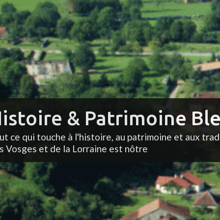
istoire & Patrimoine Ble
ut ce qui touche à l'histoire, au patrimoine et aux trad
s Vosges et de la Lorraine est nôtre