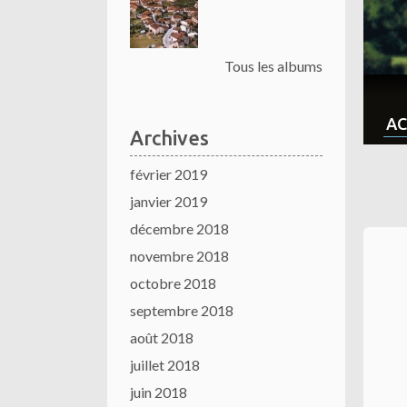
Tous les albums
AC
Archives
février 2019
janvier 2019
décembre 2018
novembre 2018
octobre 2018
septembre 2018
août 2018
juillet 2018
juin 2018