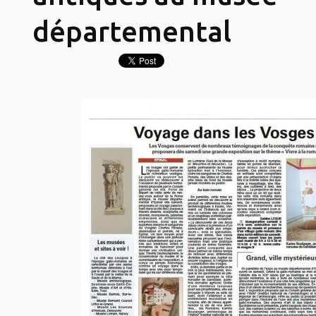
départemental