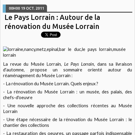
00H00
19
OCT. 2011
Le Pays Lorrain : Autour de la
rénovation du Musée Lorrain
La revue du Musée Lorrain,
Le Pays Lorrain
, dans sa livraison
d'automne, propose un sommaire orienté autour du
réaménagement du Musée Lorrain :
- La rénovation du Musée Lorrain. Quels enjeux ?
- La rénovation du Musée Lorrain : un musée, des palais, des
chefs-d'oeuvre
- Une nouvelle approche des collections récentes au Musée
Lorrain
- Une étape nécessaire de la rénovation du Musée Lorrain : le
chantier des collections
- La restauration des oeuvres, un passage parfois indispensable