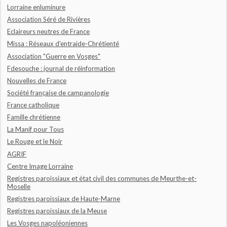
Lorraine enluminure
Association Séré de Rivières
Eclaireurs neutres de France
Missa : Réseaux d'entraide-Chrétienté
Association "Guerre en Vosges"
Fdesouche : journal de réinformation
Nouvelles de France
Société française de campanologie
France catholique
Famille chrétienne
La Manif pour Tous
Le Rouge et le Noir
AGRIF
Centre Image Lorraine
Registres paroissiaux et état civil des communes de Meurthe-et-
Moselle
Registres paroissiaux de Haute-Marne
Registres paroissiaux de la Meuse
Les Vosges napoléoniennes