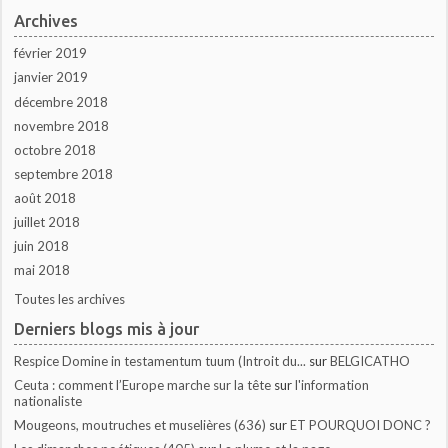
Archives
février 2019
janvier 2019
décembre 2018
novembre 2018
octobre 2018
septembre 2018
août 2018
juillet 2018
juin 2018
mai 2018
Toutes les archives
Derniers blogs mis à jour
Respice Domine in testamentum tuum (Introit du...
sur
BELGICATHO
Ceuta : comment l’Europe marche sur la tête
sur
l'information
nationaliste
Mougeons, moutruches et muselières (636)
sur
ET POURQUOI DONC ?