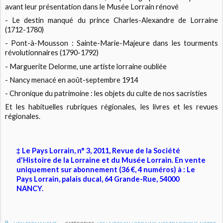
avant leur présentation dans le Musée Lorrain rénové
- Le destin manqué du prince Charles-Alexandre de Lorraine
(1712-1780)
- Pont-à-Mousson : Sainte-Marie-Majeure dans les tourments
révolutionnaires (1790-1792)
- Marguerite Delorme, une artiste lorraine oubliée
- Nancy menacé en août-septembre 1914
- Chronique du patrimoine : les objets du culte de nos sacristies
Et les habituelles rubriques régionales, les livres et les revues
régionales.
‡ Le Pays Lorrain, n° 3, 2011, Revue de la Société
d'Histoire de la Lorraine et du Musée Lorrain. En vente
uniquement sur abonnement (36 €, 4 numéros) à : Le
Pays Lorrain, palais ducal, 64 Grande-Rue, 54000
NANCY.