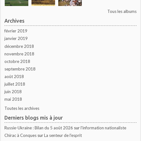
Tous les albums
Archives
février 2019
janvier 2019
décembre 2018
novembre 2018
octobre 2018
septembre 2018
août 2018
juillet 2018
juin 2018
mai 2018
Toutes les archives
Derniers blogs mis à jour
Russie-Ukraine : Bilan du 5 août 2026
sur
l'information nationaliste
Chirac à Conques
sur
La senteur de l'esprit