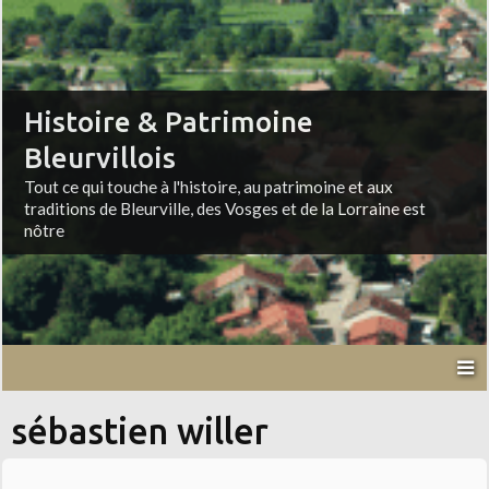
Histoire & Patrimoine
Bleurvillois
Tout ce qui touche à l'histoire, au patrimoine et aux
traditions de Bleurville, des Vosges et de la Lorraine est
nôtre
sébastien willer