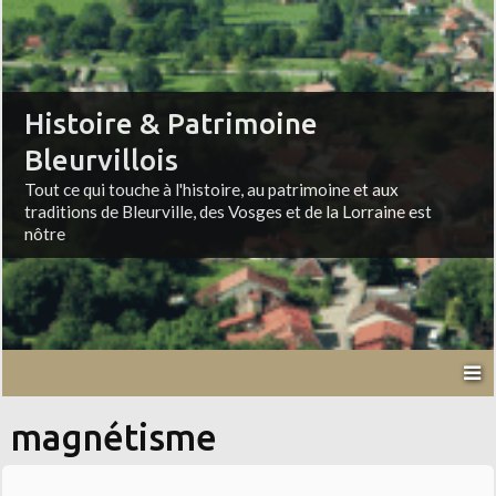
Histoire & Patrimoine
Bleurvillois
Tout ce qui touche à l'histoire, au patrimoine et aux
traditions de Bleurville, des Vosges et de la Lorraine est
nôtre
magnétisme