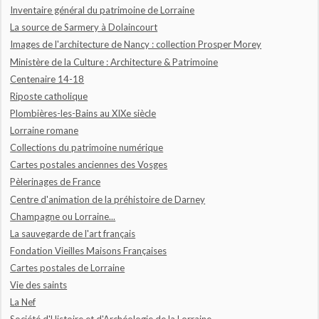
Inventaire général du patrimoine de Lorraine
La source de Sarmery à Dolaincourt
Images de l'architecture de Nancy : collection Prosper Morey
Ministère de la Culture : Architecture & Patrimoine
Centenaire 14-18
Riposte catholique
Plombières-les-Bains au XIXe siècle
Lorraine romane
Collections du patrimoine numérique
Cartes postales anciennes des Vosges
Pèlerinages de France
Centre d'animation de la préhistoire de Darney
Champagne ou Lorraine...
La sauvegarde de l'art français
Fondation Vieilles Maisons Françaises
Cartes postales de Lorraine
Vie des saints
La Nef