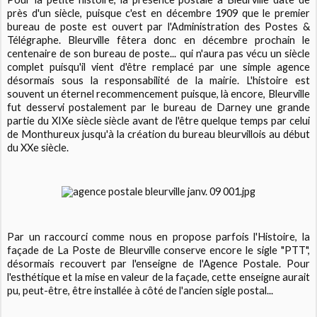
près d'un siècle, puisque c'est en décembre 1909 que le premier
bureau de poste est ouvert par l'Administration des Postes &
Télégraphe. Bleurville fêtera donc en décembre prochain le
centenaire de son bureau de poste... qui n'aura pas vécu un siècle
complet puisqu'il vient d'être remplacé par une simple agence
désormais sous la responsabilité de la mairie. L'histoire est
souvent un éternel recommencement puisque, là encore, Bleurville
fut desservi postalement par le bureau de Darney une grande
partie du XIXe siècle siècle avant de l'être quelque temps par celui
de Monthureux jusqu'à la création du bureau bleurvillois au début
du XXe siècle.
Par un raccourci comme nous en propose parfois l'Histoire, la
façade de La Poste de Bleurville conserve encore le sigle "PTT",
désormais recouvert par l'enseigne de l'Agence Postale. Pour
l'esthétique et la mise en valeur de la façade, cette enseigne aurait
pu, peut-être, être installée à côté de l'ancien sigle postal...