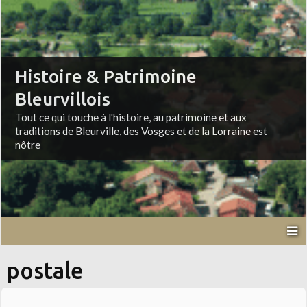
Histoire & Patrimoine
Bleurvillois
Tout ce qui touche à l'histoire, au patrimoine et aux
traditions de Bleurville, des Vosges et de la Lorraine est
nôtre
postale