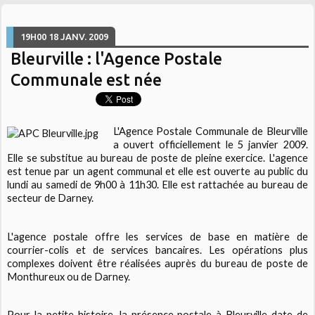
19H00
18
JANV. 2009
Bleurville : l'Agence Postale
Communale est née
L'Agence Postale Communale de Bleurville
a ouvert officiellement le 5 janvier 2009.
Elle se substitue au bureau de poste de pleine exercice. L'agence
est tenue par un agent communal et elle est ouverte au public du
lundi au samedi de 9h00 à 11h30. Elle est rattachée au bureau de
secteur de Darney.
L'agence postale offre les services de base en matière de
courrier-colis et de services bancaires. Les opérations plus
complexes doivent être réalisées auprès du bureau de poste de
Monthureux ou de Darney.
Pour la petite histoire, la présence postale à Bleurville date de