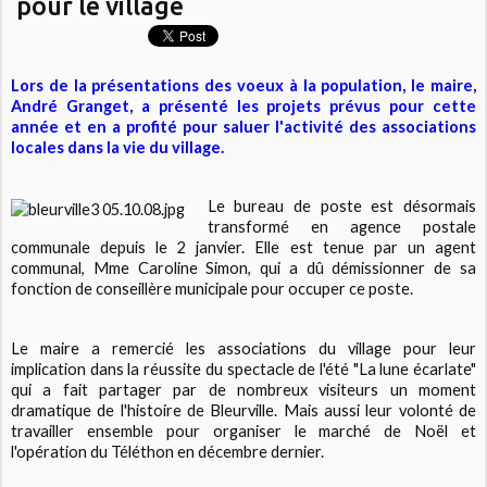
pour le village
Lors de la présentations des voeux à la population, le maire,
André Granget, a présenté les projets prévus pour cette
année et en a profité pour saluer l'activité des associations
locales dans la vie du village.
Le bureau de poste est désormais
transformé en agence postale
communale depuis le 2 janvier. Elle est tenue par un agent
communal, Mme Caroline Simon, qui a dû démissionner de sa
fonction de conseillère municipale pour occuper ce poste.
Le maire a remercié les associations du village pour leur
implication dans la réussite du spectacle de l'été "La lune écarlate"
qui a fait partager par de nombreux visiteurs un moment
dramatique de l'histoire de Bleurville. Mais aussi leur volonté de
travailler ensemble pour organiser le marché de Noël et
l'opération du Téléthon en décembre dernier.