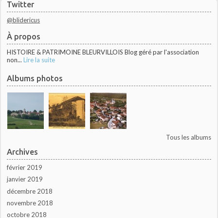
Twitter
@blidericus
À propos
HISTOIRE & PATRIMOINE BLEURVILLOIS Blog géré par l'association
non...
Lire la suite
Albums photos
Tous les albums
Archives
février 2019
janvier 2019
décembre 2018
novembre 2018
octobre 2018