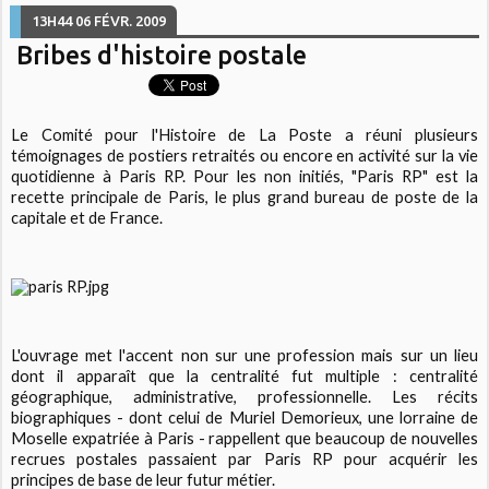
13H44
06
FÉVR. 2009
Bribes d'histoire postale
Le Comité pour l'Histoire de La Poste a réuni plusieurs
témoignages de postiers retraités ou encore en activité sur la vie
quotidienne à Paris RP. Pour les non initiés, "Paris RP" est la
recette principale de Paris, le plus grand bureau de poste de la
capitale et de France.
L'ouvrage met l'accent non sur une profession mais sur un lieu
dont il apparaît que la centralité fut multiple : centralité
géographique, administrative, professionnelle. Les récits
biographiques - dont celui de Muriel Demorieux, une lorraine de
Moselle expatriée à Paris - rappellent que beaucoup de nouvelles
recrues postales passaient par Paris RP pour acquérir les
principes de base de leur futur métier.