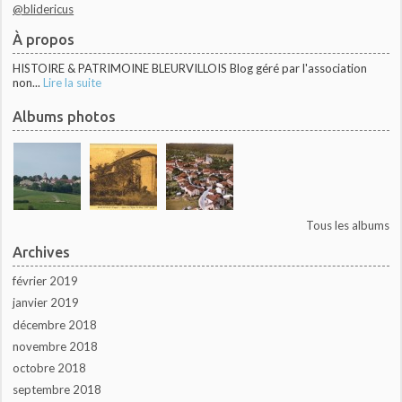
@blidericus
À propos
HISTOIRE & PATRIMOINE BLEURVILLOIS Blog géré par l'association
non...
Lire la suite
Albums photos
Tous les albums
Archives
février 2019
janvier 2019
décembre 2018
novembre 2018
octobre 2018
septembre 2018