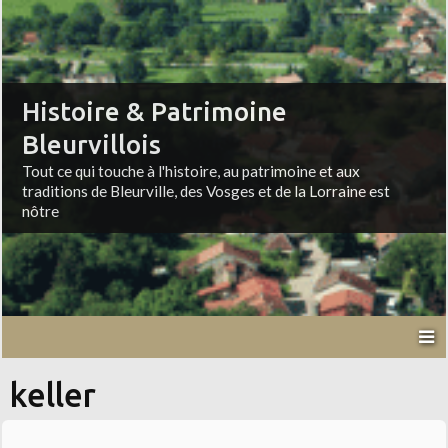
Histoire & Patrimoine
Bleurvillois
Tout ce qui touche à l'histoire, au patrimoine et aux
traditions de Bleurville, des Vosges et de la Lorraine est
nôtre
keller