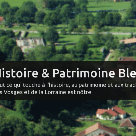
istoire & Patrimoine Ble
ut ce qui touche à l'histoire, au patrimoine et aux trad
s Vosges et de la Lorraine est nôtre