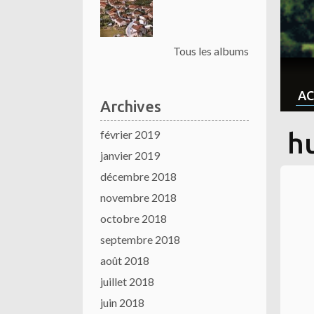
Tous les albums
AC
Archives
février 2019
h
janvier 2019
décembre 2018
novembre 2018
octobre 2018
septembre 2018
août 2018
juillet 2018
juin 2018