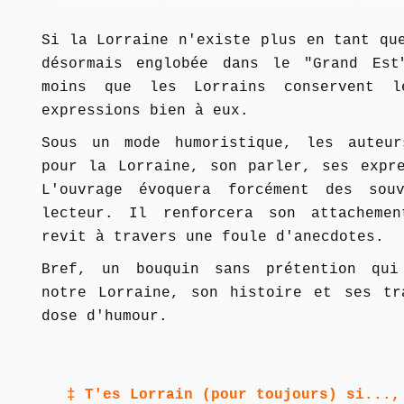
Si la Lorraine n'existe plus en tant qu
désormais englobée dans le "Grand Est
moins que les Lorrains conservent l
expressions bien à eux.
Sous un mode humoristique, les auteur
pour la Lorraine, son parler, ses expre
L'ouvrage évoquera forcément des sou
lecteur. Il renforcera son attacheme
revit à travers une foule d'anecdotes.
Bref, un bouquin sans prétention qui
notre Lorraine, son histoire et ses tr
dose d'humour.
‡ T'es Lorrain (pour toujours) si...,