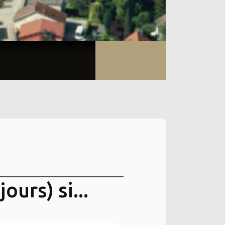
ours) si...