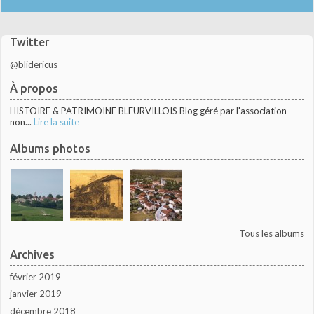
Twitter
@blidericus
À propos
HISTOIRE & PATRIMOINE BLEURVILLOIS Blog géré par l'association
non...
Lire la suite
Albums photos
Tous les albums
Archives
février 2019
janvier 2019
décembre 2018