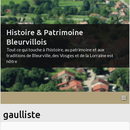
Histoire & Patrimoine
Bleurvillois
Tout ce qui touche à l'histoire, au patrimoine et aux
traditions de Bleurville, des Vosges et de la Lorraine est
nôtre
gaulliste