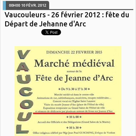
00H00
10
FÉVR. 2012
Vaucouleurs - 26 février 2012 : fête du
Départ de Jehanne d'Arc