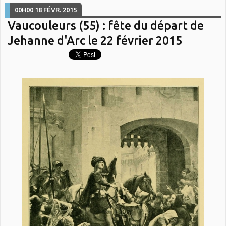
00H00
18
FÉVR. 2015
Vaucouleurs (55) : fête du départ de
Jehanne d'Arc le 22 février 2015