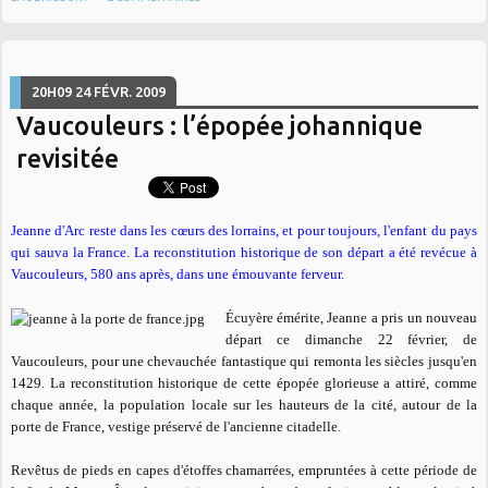
20H09
24
FÉVR. 2009
Vaucouleurs : l’épopée johannique
revisitée
Jeanne d'Arc reste dans les cœurs des lorrains, et pour toujours, l'enfant du pays
qui sauva la France. La reconstitution historique de son départ a été revécue à
Vaucouleurs, 580 ans après, dans une émouvante ferveur.
Écuyère émérite, Jeanne a pris un nouveau
départ ce dimanche 22 février, de
Vaucouleurs, pour une chevauchée fantastique qui remonta les siècles jusqu'en
1429. La reconstitution historique de cette épopée glorieuse a attiré, comme
chaque année, la population locale sur les hauteurs de la cité, autour de la
porte de France, vestige préservé de l'ancienne citadelle.
Revêtus de pieds en capes d'étoffes chamarrées, empruntées à cette période de