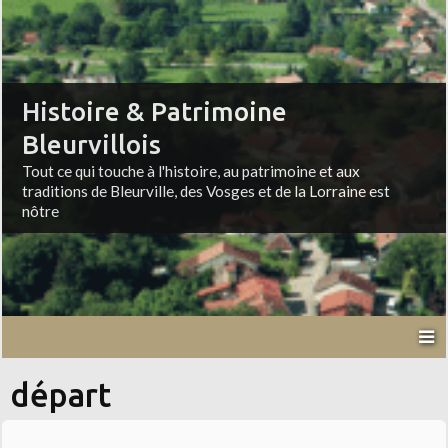
Histoire & Patrimoine
Bleurvillois
Tout ce qui touche à l'histoire, au patrimoine et aux
traditions de Bleurville, des Vosges et de la Lorraine est
nôtre
départ