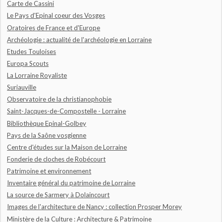
Carte de Cassini
Le Pays d'Epinal coeur des Vosges
Oratoires de France et d'Europe
Archéologie : actualité de l'archéologie en Lorraine
Etudes Touloises
Europa Scouts
La Lorraine Royaliste
Suriauville
Observatoire de la christianophobie
Saint-Jacques-de-Compostelle - Lorraine
Bibliothèque Epinal-Golbey
Pays de la Saône vosgienne
Centre d'études sur la Maison de Lorraine
Fonderie de cloches de Robécourt
Patrimoine et environnement
Inventaire général du patrimoine de Lorraine
La source de Sarmery à Dolaincourt
Images de l'architecture de Nancy : collection Prosper Morey
Ministère de la Culture : Architecture & Patrimoine