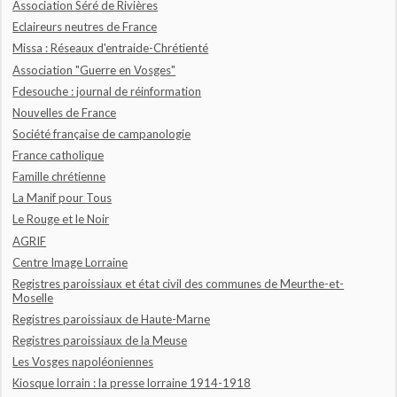
Association Séré de Rivières
Eclaireurs neutres de France
Missa : Réseaux d'entraide-Chrétienté
Association "Guerre en Vosges"
Fdesouche : journal de réinformation
Nouvelles de France
Société française de campanologie
France catholique
Famille chrétienne
La Manif pour Tous
Le Rouge et le Noir
AGRIF
Centre Image Lorraine
Registres paroissiaux et état civil des communes de Meurthe-et-
Moselle
Registres paroissiaux de Haute-Marne
Registres paroissiaux de la Meuse
Les Vosges napoléoniennes
Kiosque lorrain : la presse lorraine 1914-1918