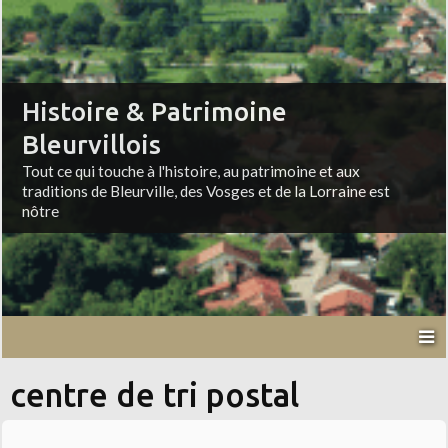
Histoire & Patrimoine
Bleurvillois
Tout ce qui touche à l'histoire, au patrimoine et aux
traditions de Bleurville, des Vosges et de la Lorraine est
nôtre
centre de tri postal