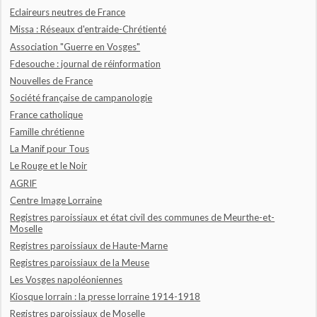
Eclaireurs neutres de France
Missa : Réseaux d'entraide-Chrétienté
Association "Guerre en Vosges"
Fdesouche : journal de réinformation
Nouvelles de France
Société française de campanologie
France catholique
Famille chrétienne
La Manif pour Tous
Le Rouge et le Noir
AGRIF
Centre Image Lorraine
Registres paroissiaux et état civil des communes de Meurthe-et-
Moselle
Registres paroissiaux de Haute-Marne
Registres paroissiaux de la Meuse
Les Vosges napoléoniennes
Kiosque lorrain : la presse lorraine 1914-1918
Registres paroissiaux de Moselle