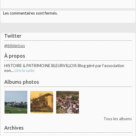
Les commentaires sont fermés.
Twitter
@blidericus
À propos
HISTOIRE & PATRIMOINE BLEURVILLOIS Blog géré par l'association
non...
Lire la suite
Albums photos
Tous les albums
Archives