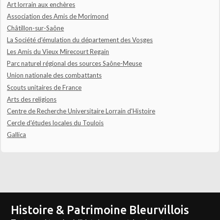
Art lorrain aux enchères
Association des Amis de Morimond
Châtillon-sur-Saône
La Société d'émulation du département des Vosges
Les Amis du Vieux Mirecourt Regain
Parc naturel régional des sources Saône-Meuse
Union nationale des combattants
Scouts unitaires de France
Arts des religions
Centre de Recherche Universitaire Lorrain d'Histoire
Cercle d'études locales du Toulois
Gallica
Histoire & Patrimoine Bleurvillois