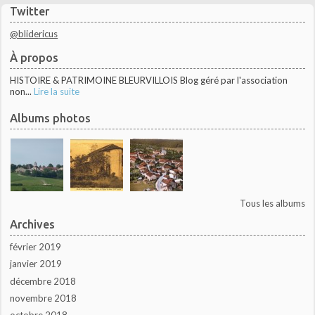
Twitter
@blidericus
À propos
HISTOIRE & PATRIMOINE BLEURVILLOIS Blog géré par l'association
non...
Lire la suite
Albums photos
Tous les albums
Archives
février 2019
janvier 2019
décembre 2018
novembre 2018
octobre 2018