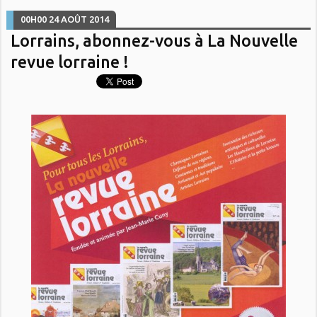
00H00
24
AOÛT 2014
Lorrains, abonnez-vous à La Nouvelle
revue lorraine !