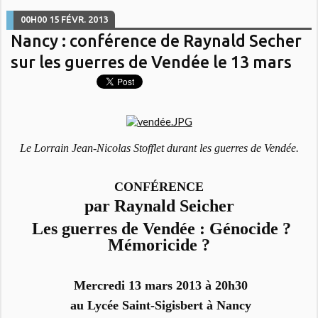
00H00
15
FÉVR. 2013
Nancy : conférence de Raynald Secher
sur les guerres de Vendée le 13 mars
Le Lorrain Jean-Nicolas Stofflet durant les guerres de Vendée.
CONFÉRENCE
par Raynald Seicher
Les guerres de Vendée : Génocide ?
Mémoricide ?
Mercredi 13 mars 2013 à 20h30
au Lycée Saint-Sigisbert à Nancy