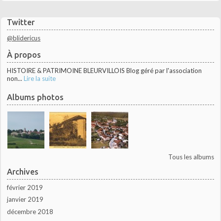
Twitter
@blidericus
À propos
HISTOIRE & PATRIMOINE BLEURVILLOIS Blog géré par l'association
non...
Lire la suite
Albums photos
Tous les albums
Archives
février 2019
janvier 2019
décembre 2018