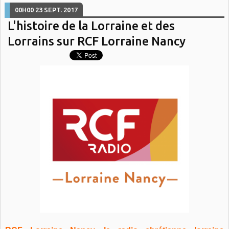
00H00
23
SEPT. 2017
L'histoire de la Lorraine et des
Lorrains sur RCF Lorraine Nancy