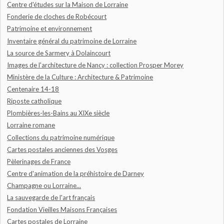
Centre d'études sur la Maison de Lorraine
Fonderie de cloches de Robécourt
Patrimoine et environnement
Inventaire général du patrimoine de Lorraine
La source de Sarmery à Dolaincourt
Images de l'architecture de Nancy : collection Prosper Morey
Ministère de la Culture : Architecture & Patrimoine
Centenaire 14-18
Riposte catholique
Plombières-les-Bains au XIXe siècle
Lorraine romane
Collections du patrimoine numérique
Cartes postales anciennes des Vosges
Pèlerinages de France
Centre d'animation de la préhistoire de Darney
Champagne ou Lorraine...
La sauvegarde de l'art français
Fondation Vieilles Maisons Françaises
Cartes postales de Lorraine