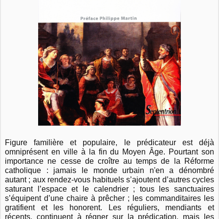
Figure familière et populaire, le prédicateur est déjà
omniprésent en ville à la fin du Moyen Âge. Pourtant son
importance ne cesse de croître au temps de la Réforme
catholique : jamais le monde urbain n'en a dénombré
autant ; aux rendez-vous habituels s’ajoutent d’autres cycles
saturant l’espace et le calendrier ; tous les sanctuaires
s’équipent d’une chaire à prêcher ; les commanditaires les
gratifient et les honorent. Les réguliers, mendiants et
récents, continuent à régner sur la prédication, mais les