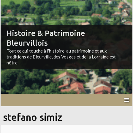
Histoire & Patrimoine
Bleurvillois
Tout ce qui touche à l'histoire, au patrimoine et aux
traditions de Bleurville, des Vosges et de la Lorraine est
nôtre
stefano simiz