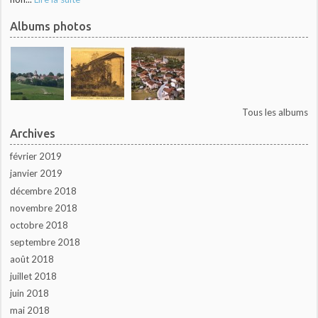
Albums photos
Tous les albums
Archives
février 2019
janvier 2019
décembre 2018
novembre 2018
octobre 2018
septembre 2018
août 2018
juillet 2018
juin 2018
mai 2018